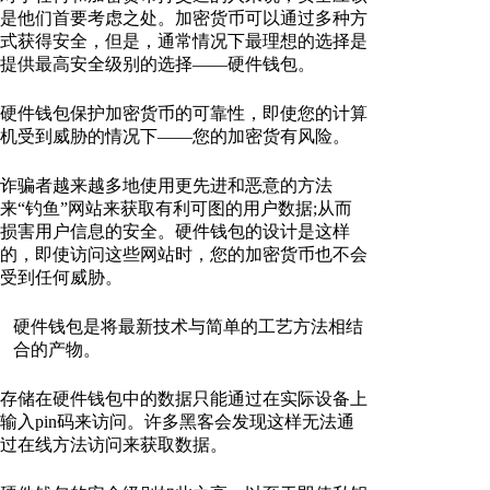
是他们首要考虑之处。加密货币可以通过多种方
式获得安全，但是，通常情况下最理想的选择是
提供最高安全级别的选择——硬件钱包。
硬件钱包保护加密货币的可靠性，即使您的计算
机受到威胁的情况下——您的加密货有风险。
诈骗者越来越多地使用更先进和恶意的方法
来“钓鱼”网站来获取有利可图的用户数据;从而
损害用户信息的安全。硬件钱包的设计是这样
的，即使访问这些网站时，您的加密货币也不会
受到任何威胁。
硬件钱包是将最新技术与简单的工艺方法相结
合的产物。
存储在硬件钱包中的数据只能通过在实际设备上
输入pin码来访问。许多黑客会发现这样无法通
过在线方法访问来获取数据。