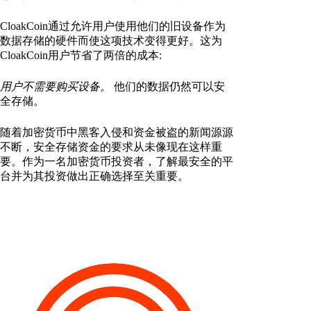
CloakCoin通过允许用户使用他们的旧设备作为
数据存储的硬件而使这项技术变得更好。这为
CloakCoin用户节省了两倍的成本:
用户不需要购买设备。
他们的数据仍然可以安
全存储。
随着加密货币中黑客入侵和资金被盗的新闻源源
不断，安全存储资金的要求从未像现在这样重
要。作为一名加密货币投资者，了解最安全的平
台并为其投资做出正确选择至关重要。