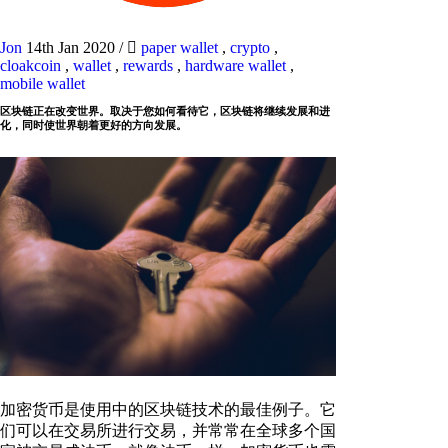
Jon
14th Jan 2020
/
paper wallet
,
crypto
,
cloakcoin
,
wallet
,
rewards
,
hardware wallet
,
mobile wallet
区块链正在改变世界。取决于您如何看待它，区块链将继续发展和进
化，同时使世界朝着更好的方向发展。
加密货币是使用中的区块链技术的最佳例子。它
们可以在交易所进行交易，并常常在全球多个国