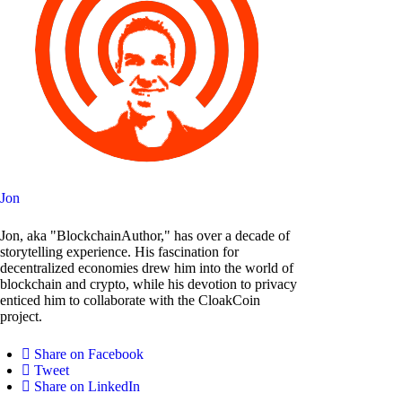
Jon
Jon, aka "BlockchainAuthor," has over a decade of
storytelling experience. His fascination for
decentralized economies drew him into the world of
blockchain and crypto, while his devotion to privacy
enticed him to collaborate with the CloakCoin
project.
Share on Facebook
Tweet
Share on LinkedIn