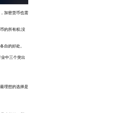
，加密货币也需
币的所有权;没
各自的好处。
行业中三个突出
最理想的选择是