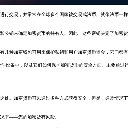
进行交易，并常常在全球多个国家被交易成法币。就像法币一样
和公钥来确定加密货币的持有人。因此，这些密钥决定了加密货
有几种加密钱包可用来保护私钥和用户加密货币资金，它们都有
硬件设备中，以及它们如何保护加密货币的安全方面。主要通过
之处。加密货币可以通过多种方式获得安全，但是，通常情况下
况下——您的加密货有风险。