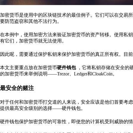
加密货币是使用中的区块链技术的最佳例子。它们可以在交易所
要防范盗窃和其他不法行为。
在本例中，使用加密方法来验证加密货币的资产转移。使用私钥
有它们，加密货币就无法使用。
因此呢，需要通过保护私钥来保护加密货币的真正所有权。目前
本文主要重点放在加密货币
硬件钱包
，它将私钥存储在安全的
的加密货币来举例说明——Trezor、Ledger和CloakCoin。
最安全的赌注
对于任何和加密货币打交道的人来说，安全应该是他们首要考虑
提供最高安全级别的选择——硬件钱包。
硬件钱包保护加密货币的可靠性，即使您的计算机受到威胁的情