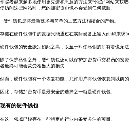
诈骗者越来越多地使用更先进和恶意的方法来“钓鱼”网站来获
使访问这些网站时，您的加密货币也不会受到任何威胁。
硬件钱包是将最新技术与简单的工艺方法相结合的产物。
存储在硬件钱包中的数据只能通过在实际设备上输入pin码来
硬件钱包的安全级别如此之高，以至于即使私钥的所有者也无法
除了保护私钥之外，硬件钱包还可以保护加密货币交易员的投资
者最终可能会蒙受相当大的损失。
然而，硬件钱包有一个恢复功能，允许用户将钱包恢复到以前的
因此，存储加密货币是最安全的选择之一就是硬件钱包。
现有的硬件钱包
在这一领域已经存在一些特定的行业内备受关注的项目。