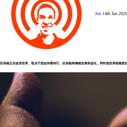
Jon
14th Jan 202
区块链正在改变世界。取决于您如何看待它，区块链将继续发展和进化，同时使世界朝着更