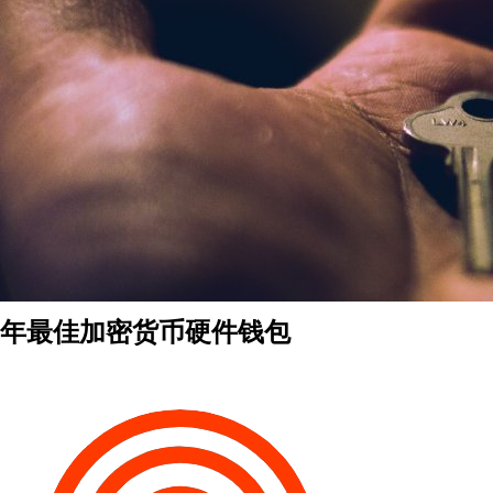
年最佳加密货币硬件钱包