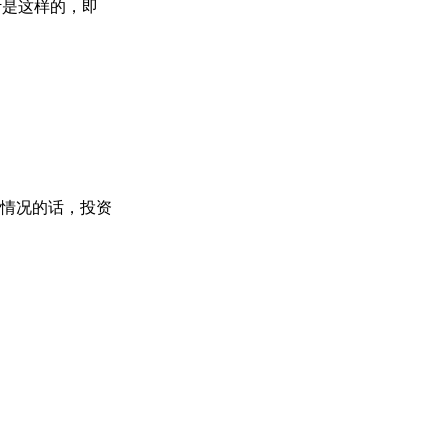
计是这样的，即
情况的话，投资