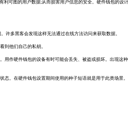
取有利可图的用户数据;从而损害用户信息的安全。硬件钱包的设
访问。许多黑客会发现这样无法通过在线方法访问来获取数据。
看到他们自己的私钥。
。用作硬件钱包的设备有时可能会丢失、被盗或损坏。出现这种
状态。在硬件钱包设置期间使用的种子短语就是用于此类场景。