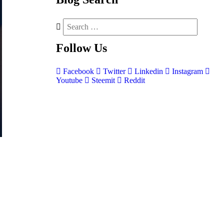
Follow
Us
Facebook
Twitter
Linkedin
Instagram
Youtube
Steemit
Reddit