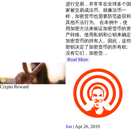
进行交易，并常常在全球多个国
家被交易成法币。就像法币一
样，加密货币也需要防范盗窃和
其他不法行为。 在本例中，使
用加密方法来验证加密货币的资
产转移。使用私钥和公钥来确定
加密货币的持有人。因此，这些
密钥决定了加密货币的所有权;
没有它们，加密货…
Read More
Crypto Reward
Jon
|
Apr 26, 2019