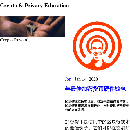
Crypto & Privacy Education
Crypto Reward
Jon
|
Jan 14, 2020
年最佳加密货币硬件钱包
区块链正在改变世界。取决于您如何看待它，
区块链将继续发展和进化，同时使世界朝着更
好的方向发展。
加密货币是使用中的区块链技术
的最佳例子。它们可以在交易所