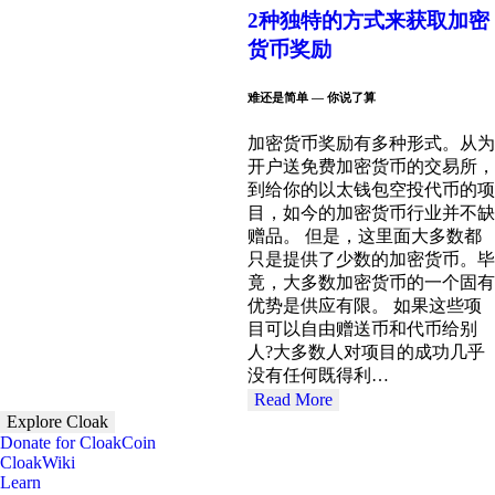
2种独特的方式来获取加密
货币奖励
难还是简单 — 你说了算
加密货币奖励有多种形式。从为
开户送免费加密货币的交易所，
到给你的以太钱包空投代币的项
目，如今的加密货币行业并不缺
赠品。 但是，这里面大多数都
只是提供了少数的加密货币。毕
竟，大多数加密货币的一个固有
优势是供应有限。 如果这些项
目可以自由赠送币和代币给别
人?大多数人对项目的成功几乎
没有任何既得利…
Read More
Explore Cloak
Donate for CloakCoin
CloakWiki
Learn