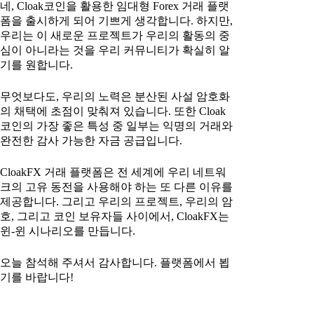
네, Cloak코인을 활용한 임대형 Forex 거래 플랫
폼을 출시하게 되어 기쁘게 생각합니다. 하지만,
우리는 이 새로운 프로젝트가 우리의 활동의 중
심이 아니라는 것을 우리 커뮤니티가 확실히 알
기를 원합니다.
무엇보다도, 우리의 노력은 분산된 사설 암호화
의 채택에 초점이 맞춰져 있습니다. 또한 Cloak
코인의 가장 좋은 특성 중 일부는 익명의 거래와
완전한 감사 가능한 자금 공급입니다.
CloakFX 거래 플랫폼은 전 세계에 우리 네트워
크의 고유 동전을 사용해야 하는 또 다른 이유를
제공합니다. 그리고 우리의 프로젝트, 우리의 암
호, 그리고 코인 보유자들 사이에서, CloakFX는
윈-윈 시나리오를 만듭니다.
오늘 참석해 주셔서 감사합니다. 플랫폼에서 뵙
기를 바랍니다!