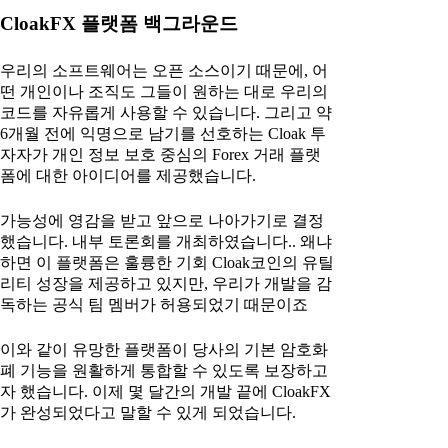
CloakFX 플랫폼 백그라운드
우리의 소프트웨어는 오픈 소스이기 때문에, 어
떤 개인이나 조직도 그들이 원하는 대로 우리의
코드를 자유롭게 사용할 수 있습니다. 그리고 약
6개월 전에 익명으로 남기를 선호하는 Cloak 투
자자가 개인 정보 보호 중심의 Forex 거래 플랫
폼에 대한 아이디어를 제공했습니다.
가능성에 영감을 받고 앞으로 나아가기로 결정
했습니다. 내부 토론회를 개최하였습니다.. 왜냐
하면 이 플랫폼은 훌륭한 기회 Cloak코인의 유틸
리티 성장을 제공하고 있지만, 우리가 개발을 감
독하는 공식 팀 멤버가 허용되었기 때문이죠
이와 같이 유망한 플랫폼이 당사의 기본 암호화
폐 기능을 원활하게 통합할 수 있도록 보장하고
자 했습니다. 이제 몇 달간의 개발 끝에 CloakFX
가 완성되었다고 말할 수 있게 되었습니다.