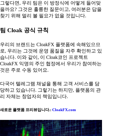
그렇다면, 우리 팀은 이 방정식에 어떻게 들어맞
을까요? 그것은 훌륭한 질문이고, 여러분은 답을
찾기 위해 멀리 볼 필요가 없을 것입니다.
팀 Cloak 공식 규칙
우리의 브랜드는 CloakFX 플랫폼에 속해있으므
로, 우리는 그것에 운영 품질을 자주 확인하고 있
습니다. 이와 같이, 이 Cloak코인 프로젝트
CloakFX 익명의 주인 협정에서 우리가 참여하는
것은 주로 수동 있어요.
다국어 텔레그램 채널을 통해 고객 서비스를 담
당하고 있습니다. 그렇기는 하지만, 플랫폼의 관
리 자체는 창업자의 책임입니다.
새로운 플랫폼 프리뷰입니다.:
CloakFX.com