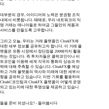
다.
대부분의 경우, 아이디어와 노력은 분권형 조직
내에서 비롯됩니다. 때때로, 우리 네트워크의 익
명 거래는 매니아들로 하여금 그들만의 제품과
서비스를 만들도록 고무합니다.
그리고 오늘, 우리는 거래 플랫폼인 CloakFX에
대한 세부 정보를 공유하고자 합니다. 이 거래 플
랫폼은 외환 시장에서 장단점을 200배까지 활용
하는 것입니다. 즉 투자자들은 클락코인이나 비
트코인을 이용해 세계 각국의 통화의 상승과 하
락에 대해 추측할 수 있습니다. CloakFX를 예상
하고 거래 플랫폼의 역사와 미래에 대한 세부사
항을 공유하고 있습니다. 이번 기회를 활용하여
CloakC코인팀과 CloakFX 플랫폼이 어떻게 운영
되고 있는지에 대한 투명성을 제공하고 있습니
다.
들을 준비 되셨나요? - 들어봅시다