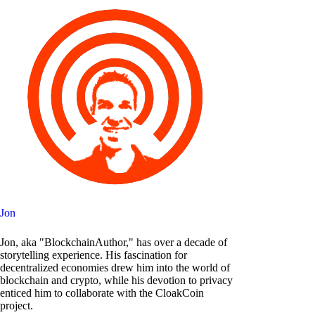
Jon
Jon, aka "BlockchainAuthor," has over a decade of
storytelling experience. His fascination for
decentralized economies drew him into the world of
blockchain and crypto, while his devotion to privacy
enticed him to collaborate with the CloakCoin
project.