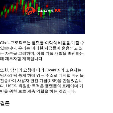
Cloak 프로젝트는 플랫폼 이익의 비율을 가질 수
있습니다. 우리는 이러한 자금들이 운용되고 있
는 자본을 고려하며, 이를 기술 개발을 촉진하는
데 재투자할 계획입니다.
또한, 당사의 요청에 따라 CloakFX의 소유자는
당사의 팀 통제 하에 있는 주소로 디지털 자산을
전송하여 사용자 안전 기금(USF)을 만들었습니
다. USF의 유일한 목적은 플랫폼의 트레이더 기
반을 위한 보호 계층 역할을 하는 것입니다.
결론