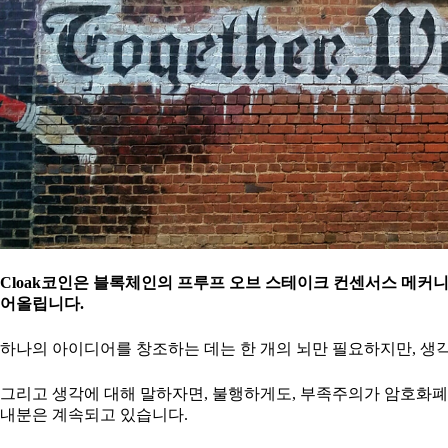
Cloak코인은 블록체인의 프루프 오브 스테이크 컨센서스 메커
어올립니다.
하나의 아이디어를 창조하는 데는 한 개의 뇌만 필요하지만, 생
그리고 생각에 대해 말하자면, 불행하게도, 부족주의가 암호화폐 
내분은 계속되고 있습니다.