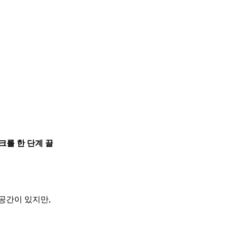
크를 한 단계 끌
공간이 있지만,