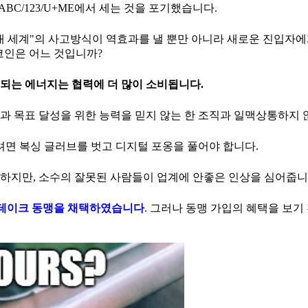
BC/123/U+ME에서 세는 것을 포기했습니다.
대 세계"의 사고방식이 역효과를 낼 뿐만 아니라 새로운 진입자
코인은 어느 것입니까?
되는 에너지는 협력에 더 많이 소비됩니다.
념과 목표 달성을 위한 능력을 믿지 않는 한 조직과 일맥상통하지 
면 복싱 글러브를 벗고 디지털 포옹을 풀어야 합니다.
하지만, 소수의 잘못된 사람들이 업계에 안좋은 인상을 심어줍니
스테이크 동맹을 채택하였습니다
. 그러나 동맹 가입의 혜택을 보기