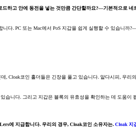
 다운로드하고 안에 동전을 넣는 것만큼 간단할까요?—기본적으로 
니다. PC 또는 Mac에서 PoS 지갑을 쉽게 실행할 수 있습니까
, Cloak코인 홀더들은 긴장을 풀고 있습니다. 알다시피, 우리
 있습니다. 그리고 지갑은 블록의 유효성을 확인하는 데 도움이 
ers에 지급합니다. 우리의 경우, Cloak코인 소유자는.
Cloak 