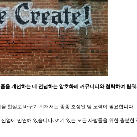
니즘을 개선하는 데 전념하는 암호화폐 커뮤니티와 협력하여 팀워
각을 현실로 바꾸기 위해서는 종종 조정된 팀 노력이 필요합니다.
산업에 만연해 있습니다. 여기 있는 모든 사람들을 위한 충분한 