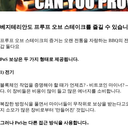
베지테리안도 프루프 오브 스테이크를 즐길 수 있습니
프루프 오브 스테이크의 증거는 오랜 전통을 자랑하는 BBQ의 전
갑 둘다요
PoS 보상은 두 가지 형태로 제공됩니다.
1) 전기
블록체인 작업을 증명해야 할 때가 언제죠? - 비트코인 마이너? 
다. 이 장비들은 비용이 많이 들고 많은 에너지를 소비합니다.
복잡한 방정식을 풀면서 마이너들이 무작위로 보상을 받는다고요
지 소모가 많은 장비로부터 '만들어진' 것입니다.
그러나 PoS는 다른 접근 방식을 사용합니다..