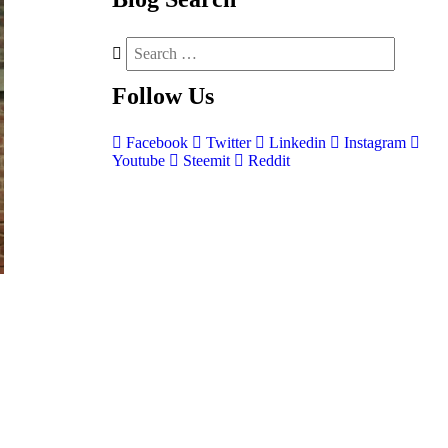
Follow
Us
Facebook
Twitter
Linkedin
Instagram
Youtube
Steemit
Reddit