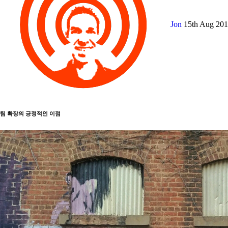
Jon
15th Aug 20
팀 확장의 긍정적인 이점