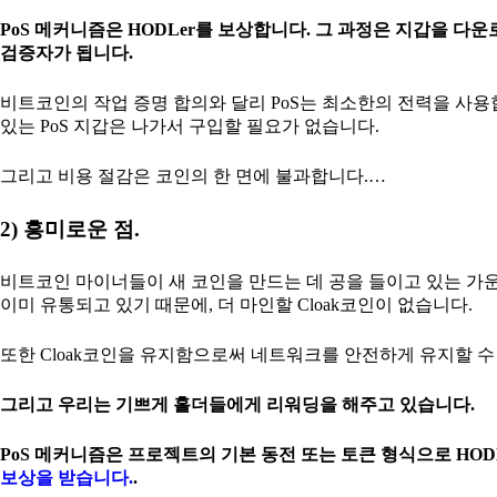
PoS 메커니즘은 HODLer를 보상합니다. 그 과정은 지갑을
검증자가 됩니다.
비트코인의 작업 증명 합의와 달리 PoS는 최소한의 전력을 사용합
있는 PoS 지갑은 나가서 구입할 필요가 없습니다.
그리고 비용 절감은 코인의 한 면에 불과합니다.…
2) 흥미로운 점.
비트코인 마이너들이 새 코인을 만드는 데 공을 들이고 있는 가운데
이미 유통되고 있기 때문에, 더 마인할 Cloak코인이 없습니다.
또한 Cloak코인을 유지함으로써 네트워크를 안전하게 유지할 수
그리고 우리는 기쁘게 홀더들에게 리워딩을 해주고 있습니다.
PoS 메커니즘은 프로젝트의 기본 동전 또는 토큰 형식으로 HODL
보상을 받습니다.
.