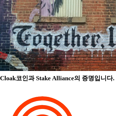
Cloak코인과 Stake Alliance의 증명입니다.