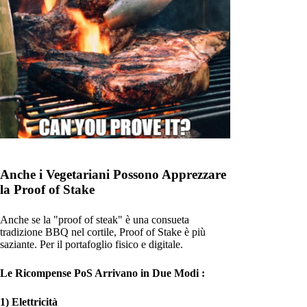
Anche i Vegetariani Possono Apprezzare
la Proof of Stake
Anche se la "proof of steak" è una consueta
tradizione BBQ nel cortile, Proof of Stake è più
saziante. Per il portafoglio fisico e digitale.
Le Ricompense PoS Arrivano in Due Modi :
1) Elettricità