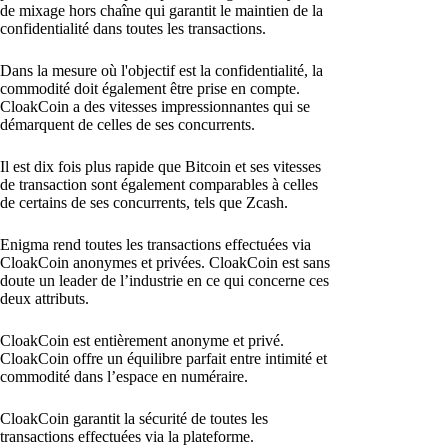
de mixage hors chaîne qui garantit le maintien de la
confidentialité dans toutes les transactions.
Dans la mesure où l'objectif est la confidentialité, la
commodité doit également être prise en compte.
CloakCoin a des vitesses impressionnantes qui se
démarquent de celles de ses concurrents.
Il est dix fois plus rapide que Bitcoin et ses vitesses
de transaction sont également comparables à celles
de certains de ses concurrents, tels que Zcash.
Enigma rend toutes les transactions effectuées via
CloakCoin anonymes et privées. CloakCoin est sans
doute un leader de l’industrie en ce qui concerne ces
deux attributs.
CloakCoin est entièrement anonyme et privé.
CloakCoin offre un équilibre parfait entre intimité et
commodité dans l’espace en numéraire.
CloakCoin garantit la sécurité de toutes les
transactions effectuées via la plateforme.