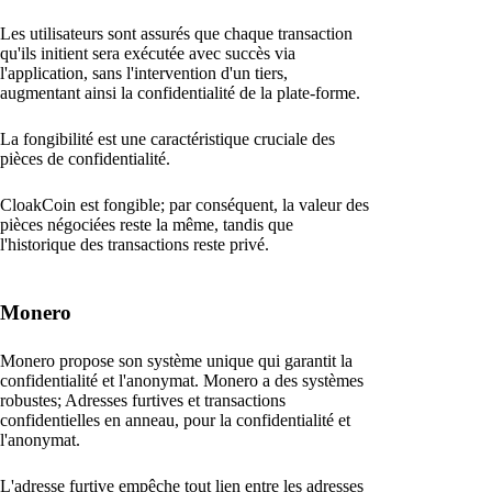
Les utilisateurs sont assurés que chaque transaction
qu'ils initient sera exécutée avec succès via
l'application, sans l'intervention d'un tiers,
augmentant ainsi la confidentialité de la plate-forme.
La fongibilité est une caractéristique cruciale des
pièces de confidentialité.
CloakCoin est fongible; par conséquent, la valeur des
pièces négociées reste la même, tandis que
l'historique des transactions reste privé.
Monero
Monero propose son système unique qui garantit la
confidentialité et l'anonymat. Monero a des systèmes
robustes; Adresses furtives et transactions
confidentielles en anneau, pour la confidentialité et
l'anonymat.
L'adresse furtive empêche tout lien entre les adresses