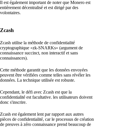
Il est également important de noter que Monero est
entièrement décentralisé et est dirigé par des
volontaires.
Zcash
Zcash utilise la méthode de confidentialité
cryptographique «zk-SNARKs» (argument de
connaissance succinct, non interactif et sans
connaissances).
Cette méthode garantit que les données envoyées
peuvent être vérifiées comme telles sans révéler les
données. La technique utilisée est robuste.
Cependant, le défi avec Zcash est que la
confidentialité est facultative. les utilisateurs doivent
donc s'inscrire.
Zcash est également lent par rapport aux autres
pièces de confidentialité, car le processus de création
de preuves à zéro connaissance prend beaucoup de