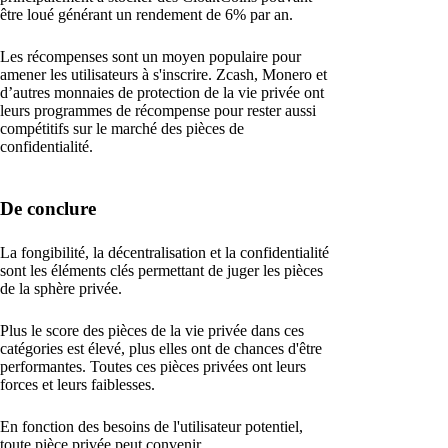
être loué générant un rendement de 6% par an.
Les récompenses sont un moyen populaire pour
amener les utilisateurs à s'inscrire. Zcash, Monero et
d’autres monnaies de protection de la vie privée ont
leurs programmes de récompense pour rester aussi
compétitifs sur le marché des pièces de
confidentialité.
De conclure
La fongibilité, la décentralisation et la confidentialité
sont les éléments clés permettant de juger les pièces
de la sphère privée.
Plus le score des pièces de la vie privée dans ces
catégories est élevé, plus elles ont de chances d'être
performantes. Toutes ces pièces privées ont leurs
forces et leurs faiblesses.
En fonction des besoins de l'utilisateur potentiel,
toute pièce privée peut convenir.