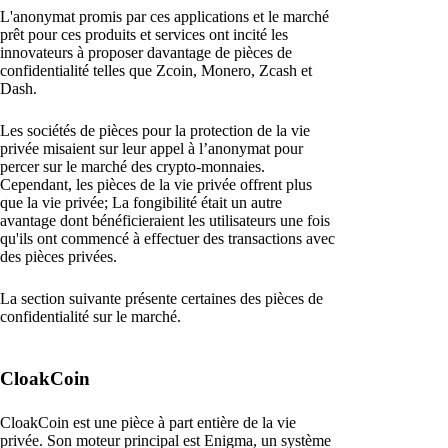
L'anonymat promis par ces applications et le marché
prêt pour ces produits et services ont incité les
innovateurs à proposer davantage de pièces de
confidentialité telles que Zcoin, Monero, Zcash et
Dash.
Les sociétés de pièces pour la protection de la vie
privée misaient sur leur appel à l’anonymat pour
percer sur le marché des crypto-monnaies.
Cependant, les pièces de la vie privée offrent plus
que la vie privée; La fongibilité était un autre
avantage dont bénéficieraient les utilisateurs une fois
qu'ils ont commencé à effectuer des transactions avec
des pièces privées.
La section suivante présente certaines des pièces de
confidentialité sur le marché.
CloakCoin
CloakCoin est une pièce à part entière de la vie
privée. Son moteur principal est Enigma, un système