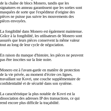
de la chaîne de blocs Monero, tandis que les
signatures en anneau garantissent que les sorties sont
masquées de sorte que l'expéditeur d'origine des
pièces ne puisse pas suivre les mouvements des
pièces envoyées.
La fongibilité dans Monero est également maintenue.
Grâce à la fongibilité, les utilisateurs de Monero sont
assurés que leurs pièces conservent la même valeur
tout au long de leur cycle de négociation.
En raison du manque d'histoire, les pièces ne peuvent
pas être inscrites sur la liste noire.
Monero est à l'avant-garde en matière de protection
de la vie privée, au moment d'écrire ces lignes,
travaillant sur Kovri, une couche supplémentaire de
confidentialité et de sécurité dans son système.
La caractéristique la plus notable de Kovri est la
dissociation des adresses IP des transactions, ce qui
rend encore plus difficile la traçabilité.