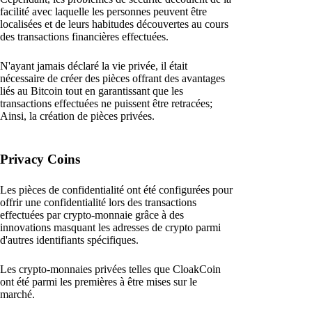
facilité avec laquelle les personnes peuvent être
localisées et de leurs habitudes découvertes au cours
des transactions financières effectuées.
N'ayant jamais déclaré la vie privée, il était
nécessaire de créer des pièces offrant des avantages
liés au Bitcoin tout en garantissant que les
transactions effectuées ne puissent être retracées;
Ainsi, la création de pièces privées.
Privacy Coins
Les pièces de confidentialité ont été configurées pour
offrir une confidentialité lors des transactions
effectuées par crypto-monnaie grâce à des
innovations masquant les adresses de crypto parmi
d'autres identifiants spécifiques.
Les crypto-monnaies privées telles que CloakCoin
ont été parmi les premières à être mises sur le
marché.