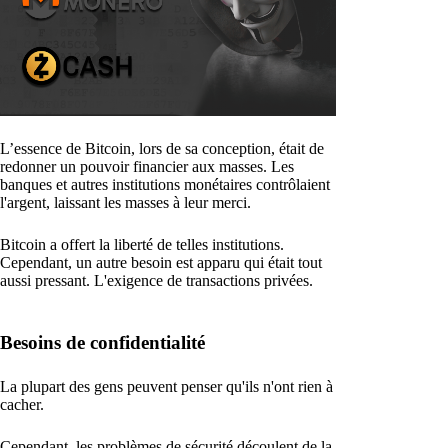
L’essence de Bitcoin, lors de sa conception, était de
redonner un pouvoir financier aux masses. Les
banques et autres institutions monétaires contrôlaient
l'argent, laissant les masses à leur merci.
Bitcoin a offert la liberté de telles institutions.
Cependant, un autre besoin est apparu qui était tout
aussi pressant. L'exigence de transactions privées.
Besoins de confidentialité
La plupart des gens peuvent penser qu'ils n'ont rien à
cacher.
Cependant, les problèmes de sécurité découlent de la