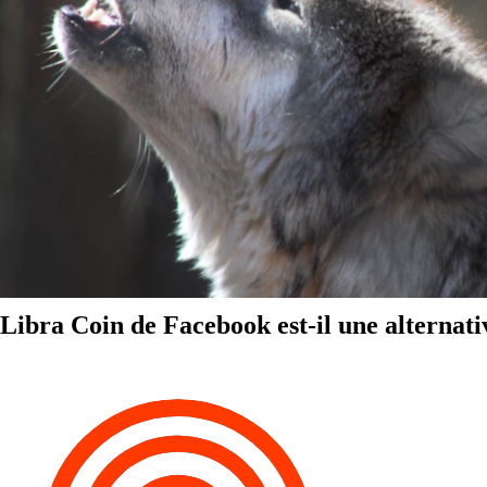
Libra Coin de Facebook est-il une alternati