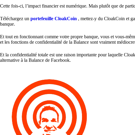
Cette fois-ci, l’impact financier est numérique. Mais plutôt que de pa
Téléchargez un
portefeuille CloakCoin
, mettez-y du CloakCoin et ga
banque.
Et tout en fonctionnant comme votre propre banque, vous et vous-même ê
et les fonctions de confidentialité de la Balance sont vraiment médiocre
Et la confidentialité totale est une raison importante pour laquelle Cl
alternative à la Balance de Facebook.