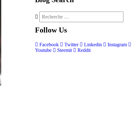
Follow
Us
Facebook
Twitter
Linkedin
Instagram
Youtube
Steemit
Reddit