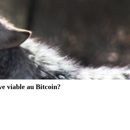
ve viable au Bitcoin?