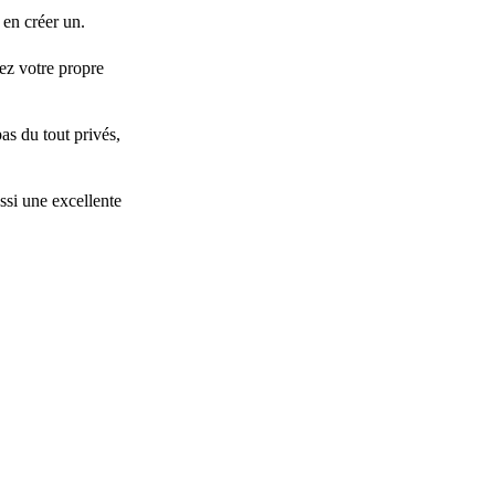
 en créer un.
ez votre propre
as du tout privés,
ssi une excellente