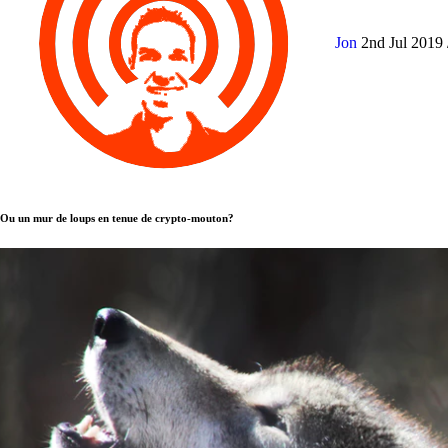
Jon
2nd Jul 2019
Ou un mur de loups en tenue de crypto-mouton?