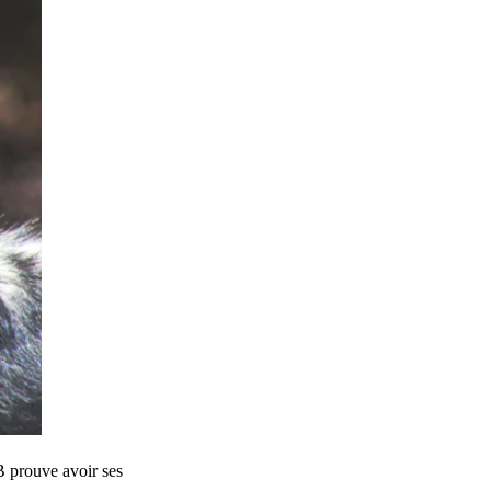
B prouve avoir ses