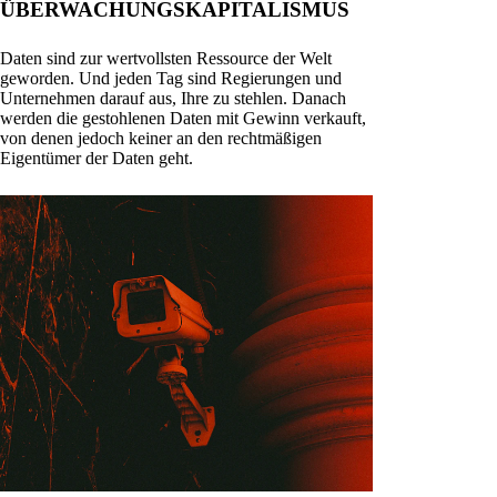
ÜBERWACHUNGSKAPITALISMUS
Daten sind zur wertvollsten Ressource der Welt
geworden. Und jeden Tag sind Regierungen und
Unternehmen darauf aus, Ihre zu stehlen. Danach
werden die gestohlenen Daten mit Gewinn verkauft,
von denen jedoch keiner an den rechtmäßigen
Eigentümer der Daten geht.