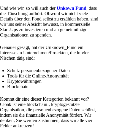
Und wie wir, so will auch der
Unkown Fund
, dass
die Täuschung aufhört. Obwohl wir nicht viele
Details über den Fond selbst zu erzählen haben, sind
wir uns seiner Absicht bewusst, in kommerzielle
Start-Ups zu investieren und an gemeinnützige
Organisationen zu spenden.
Genauer gesagt, hat der Unknown_Fund ein
Interesse an Unternehmen/Projekten, die in vier
Nischen tätig sind:
Schutz personenbezogener Daten
Tools für die Online-Anonymität
Kryptowährungen
Blockchain
Kommt dir eine dieser Kategorien bekannt vor?
Cloak ist eine blockchain-, kryptogestützte
Organisation, die personenbezogene Daten schützt,
indem sie die finanzielle Anonymität fördert. Wir
denken, Sie werden zustimmen, dass wir alle vier
Felder ankreuzen!