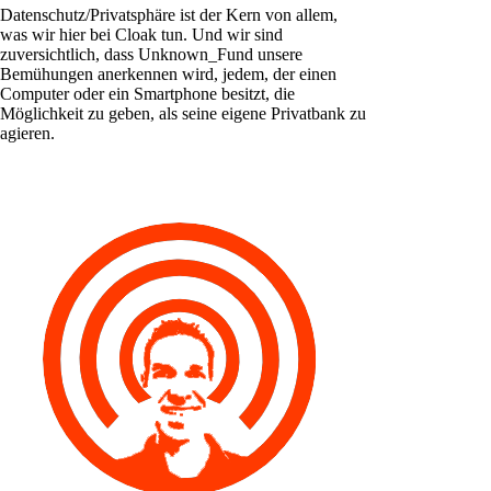
Datenschutz/Privatsphäre ist der Kern von allem,
was wir hier bei Cloak tun. Und wir sind
zuversichtlich, dass Unknown_Fund unsere
Bemühungen anerkennen wird, jedem, der einen
Computer oder ein Smartphone besitzt, die
Möglichkeit zu geben, als seine eigene Privatbank zu
agieren.