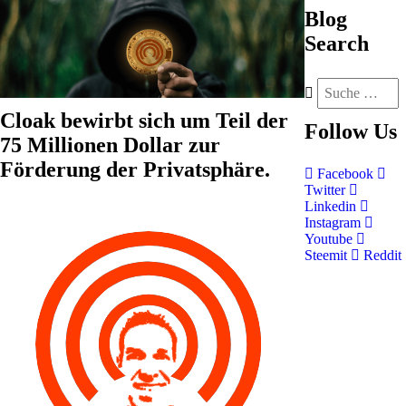
Blog
Search
Cloak bewirbt sich um Teil der
Follow
Us
75 Millionen Dollar zur
Förderung der Privatsphäre.
Facebook
Twitter
Linkedin
Instagram
Youtube
Steemit
Reddit