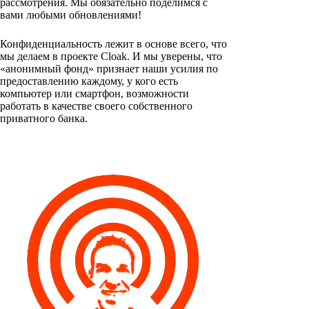
рассмотрения. Мы обязательно поделимся с
вами любыми обновлениями!
Конфиденциальность лежит в основе всего, что
мы делаем в проекте Cloak. И мы уверены, что
«анонимный фонд» признает наши усилия по
предоставлению каждому, у кого есть
компьютер или смартфон, возможности
работать в качестве своего собственного
приватного банка.