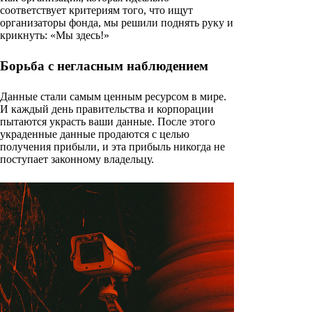
соответствует критериям того, что ищут
организаторы фонда, мы решили поднять руку и
крикнуть: «Мы здесь!»
Борьба с негласным наблюдением
Данные стали самым ценным ресурсом в мире.
И каждый день правительства и корпорации
пытаются украсть ваши данные. После этого
украденные данные продаются с целью
получения прибыли, и эта прибыль никогда не
поступает законному владельцу.