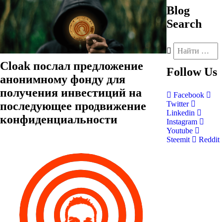
Blog
Search
Cloak послал предложение
Follow
Us
анонимному фонду для
получения инвестиций на
Facebook
последующее продвижение
Twitter
Linkedin
конфиденциальности
Instagram
Youtube
Steemit
Reddit