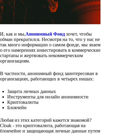
И, как и мы,
Анонимный Фонд
хочет, чтобы
обман прекратился. Несмотря на то, что у нас не
так много информации о самом фонде, мы знаем
о его намерениях инвестировать в коммерческие
стартапы и жертвовать некоммерческим
организациям.
В частности, анонимный фонд заинтересован в
организациях, работающих в четырех нишах:
Защита личных данных
Инструменты для онлайн анонимности
Криптовалюты
Блокчейн
Любая из этих категорий кажется знакомой?
Cloak - это криптовалюта, работающая на
блокчейне и защищающая личные данные путем