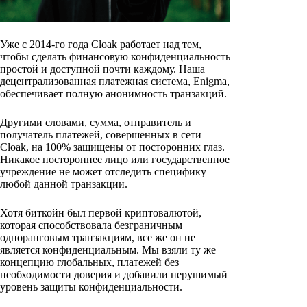
Уже с 2014-го года Cloak работает над тем,
чтобы сделать финансовую конфиденциальность
простой и доступной почти каждому. Наша
децентрализованная платежная система, Enigma,
обеспечивает полную анонимность транзакций.
Другими словами, сумма, отправитель и
получатель платежей, совершенных в сети
Cloak, на 100% защищены от посторонних глаз.
Никакое постороннее лицо или государственное
учреждение не может отследить специфику
любой данной транзакции.
Хотя биткойн был первой криптовалютой,
которая способствовала безграничным
одноранговым транзакциям, все же он не
является конфиденциальным. Мы взяли ту же
концепцию глобальных, платежей без
необходимости доверия и добавили нерушимый
уровень защиты конфиденциальности.