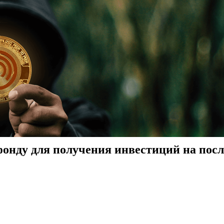
фонду для получения инвестиций на пос