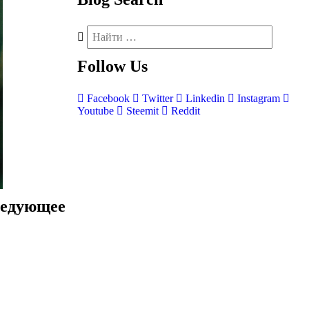
Follow
Us
Facebook
Twitter
Linkedin
Instagram
Youtube
Steemit
Reddit
ледующее