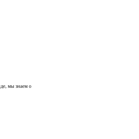
де, мы знаем о