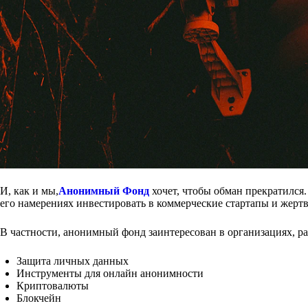
И, как и мы,
Анонимный Фонд
хочет, чтобы обман прекратился.
его намерениях инвестировать в коммерческие стартапы и жерт
В частности, анонимный фонд заинтересован в организациях, р
Защита личных данных
Инструменты для онлайн анонимности
Криптовалюты
Блокчейн