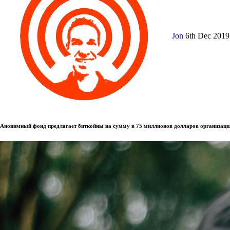
Jon
6th Dec 201
Анонимный фонд предлагает биткойны на сумму в 75 миллионов долларов организаци