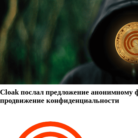
Cloak послал предложение анонимному 
продвижение конфиденциальности