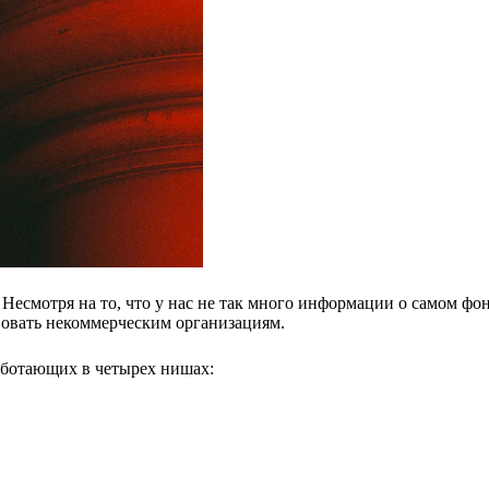
 Несмотря на то, что у нас не так много информации о самом фон
вовать некоммерческим организациям.
аботающих в четырех нишах: