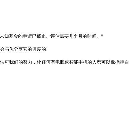
“未知基金的申请已截止。评估需要几个月的时间。”
会与你分享它的进度的!
认可我们的努力，让任何有电脑或智能手机的人都可以像操控自