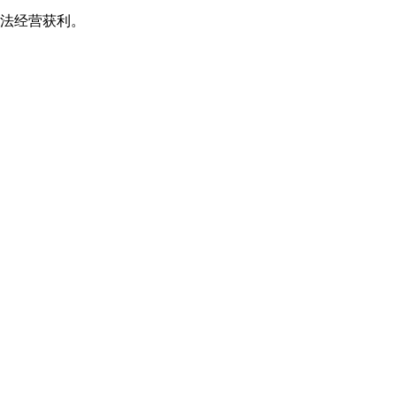
法经营获利。