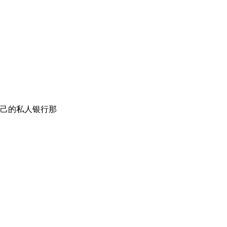
己的私人银行那