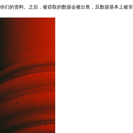
你们的资料。之后，被窃取的数据会被出售，且数据基本上被非