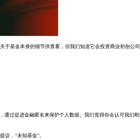
关于基金本身的细节供查看，但我们知道它会投资商业初创公司
织，通过促进金融匿名来保护个人数据。我们觉得你会认可我们刚
提议，“未知基金”。