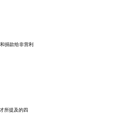
和捐款给非营利
才所提及的四