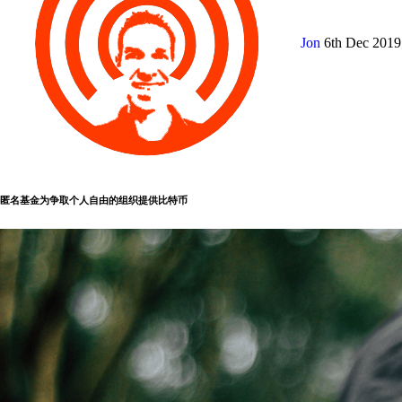
Jon
6th Dec 201
匿名基金为争取个人自由的组织提供比特币