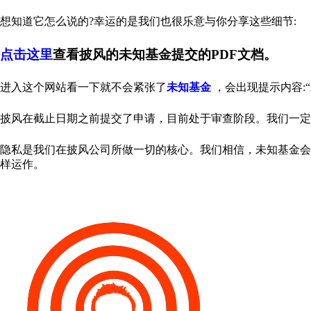
想知道它怎么说的?幸运的是我们也很乐意与你分享这些细节:
点击这里
查看披风的未知基金提交的PDF文档。
进入这个网站看一下就不会紧张了
未知基金
，会出现提示内容:
披风在截止日期之前提交了申请，目前处于审查阶段。我们一定
隐私是我们在披风公司所做一切的核心。我们相信，未知基金会
样运作。