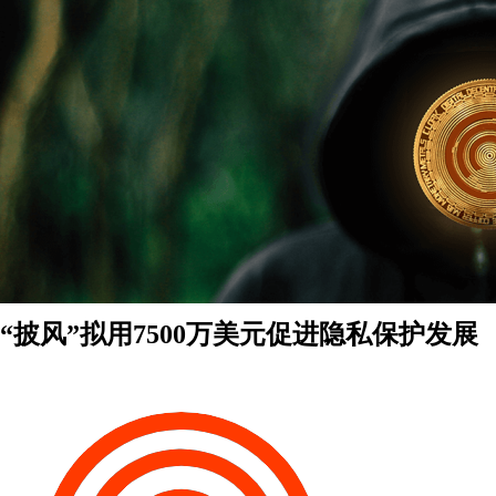
“披风”拟用7500万美元促进隐私保护发展