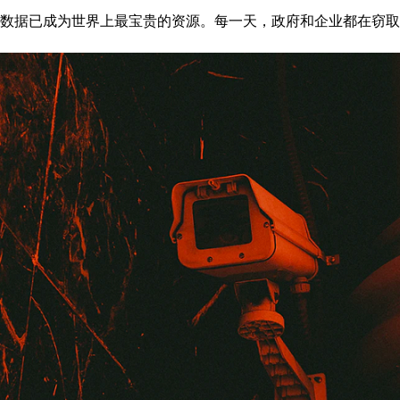
数据已成为世界上最宝贵的资源。每一天，政府和企业都在窃取