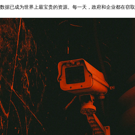
数据已成为世界上最宝贵的资源。每一天，政府和企业都在窃取