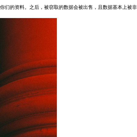
你们的资料。之后，被窃取的数据会被出售，且数据基本上被非