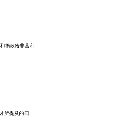
和捐款给非营利
才所提及的四