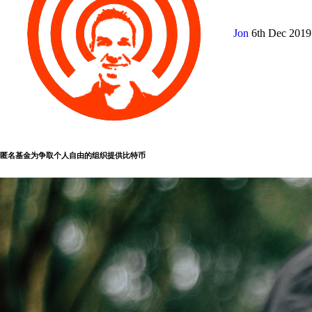
Jon
6th Dec 201
匿名基金为争取个人自由的组织提供比特币