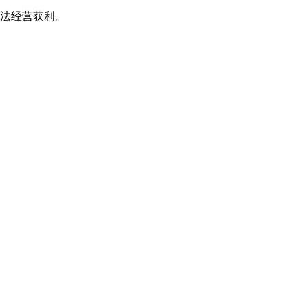
法经营获利。