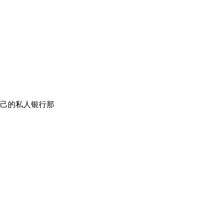
己的私人银行那