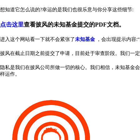
想知道它怎么说的?幸运的是我们也很乐意与你分享这些细节:
点击这里
查看披风的未知基金提交的PDF文档。
进入这个网站看一下就不会紧张了
未知基金
，会出现提示内容:
披风在截止日期之前提交了申请，目前处于审查阶段。我们一定
隐私是我们在披风公司所做一切的核心。我们相信，未知基金会
样运作。