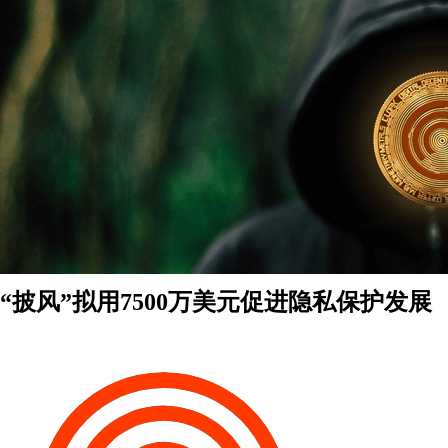
“披风”拟用7500万美元促进隐私保护发展