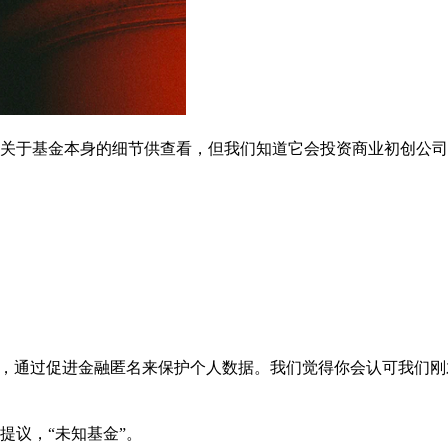
关于基金本身的细节供查看，但我们知道它会投资商业初创公司
织，通过促进金融匿名来保护个人数据。我们觉得你会认可我们刚
提议，“未知基金”。