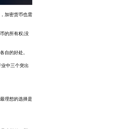
，加密货币也需
币的所有权;没
各自的好处。
行业中三个突出
最理想的选择是