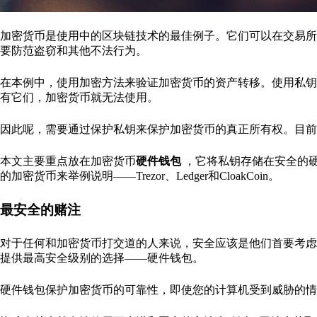
加密货币是使用中的区块链技术的最佳例子。它们可以在交易所
要防范盗窃和其他不法行为。
在本例中，使用加密方法来验证加密货币的资产转移。使用私钥
有它们，加密货币就无法使用。
因此呢，需要通过保护私钥来保护加密货币的真正所有权。目前
本文主要重点放在加密货币
硬件钱包
，它将私钥存储在安全的
的加密货币来举例说明——Trezor、Ledger和CloakCoin。
最安全的赌注
对于任何和加密货币打交道的人来说，安全应该是他们首要考虑
提供最高安全级别的选择——硬件钱包。
硬件钱包保护加密货币的可靠性，即使您的计算机受到威胁的情