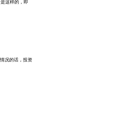
计是这样的，即
情况的话，投资