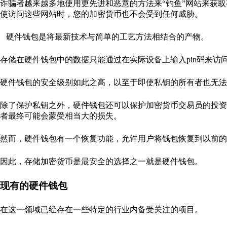
诈骗者越来越多地使用更先进和恶意的方法来“钓鱼”网站来获
使访问这些网站时，您的加密货币也不会受到任何威胁。
硬件钱包是将最新技术与简单的工艺方法相结合的产物。
存储在硬件钱包中的数据只能通过在实际设备上输入pin码来
硬件钱包的安全级别如此之高，以至于即使私钥的所有者也无法
除了保护私钥之外，硬件钱包还可以保护加密货币交易员的投资
者最终可能会蒙受相当大的损失。
然而，硬件钱包有一个恢复功能，允许用户将钱包恢复到以前的
因此，存储加密货币是最安全的选择之一就是硬件钱包。
现有的硬件钱包
在这一领域已经存在一些特定的行业内备受关注的项目。