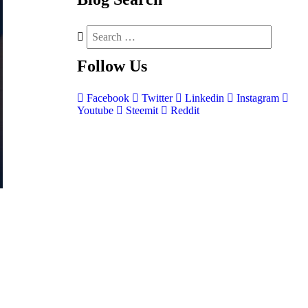
Follow
Us
Facebook
Twitter
Linkedin
Instagram
Youtube
Steemit
Reddit