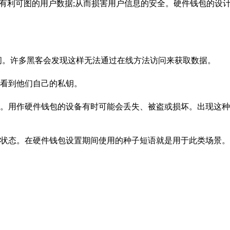
取有利可图的用户数据;从而损害用户信息的安全。硬件钱包的设
访问。许多黑客会发现这样无法通过在线方法访问来获取数据。
看到他们自己的私钥。
。用作硬件钱包的设备有时可能会丢失、被盗或损坏。出现这种
状态。在硬件钱包设置期间使用的种子短语就是用于此类场景。