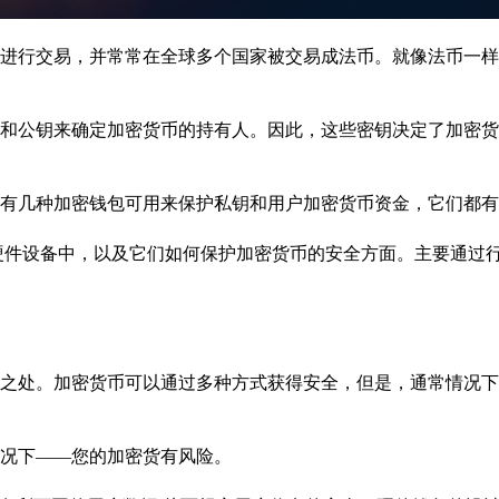
进行交易，并常常在全球多个国家被交易成法币。就像法币一样
和公钥来确定加密货币的持有人。因此，这些密钥决定了加密货
有几种加密钱包可用来保护私钥和用户加密货币资金，它们都有
硬件设备中，以及它们如何保护加密货币的安全方面。主要通过
之处。加密货币可以通过多种方式获得安全，但是，通常情况下
况下——您的加密货有风险。