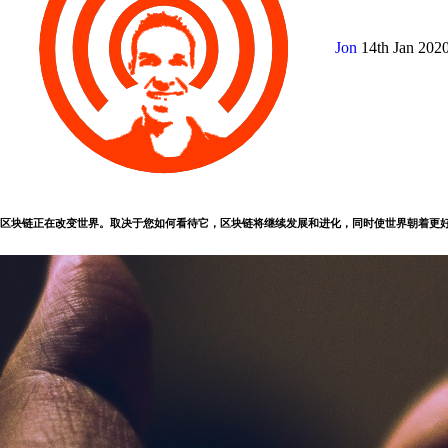
Jon
14th Jan 202
区块链正在改变世界。取决于您如何看待它，区块链将继续发展和进化，同时使世界朝着更