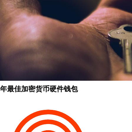
年最佳加密货币硬件钱包