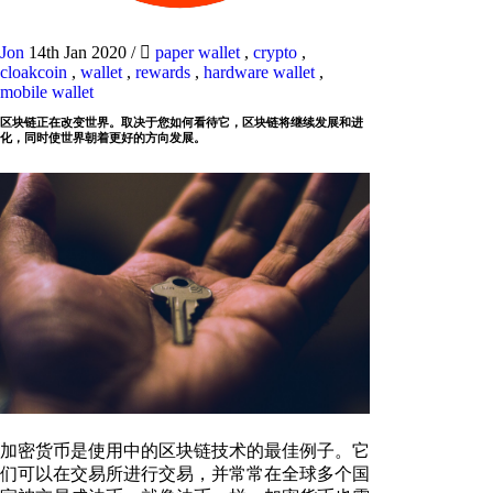
Jon
14th Jan 2020
/
paper wallet
,
crypto
,
cloakcoin
,
wallet
,
rewards
,
hardware wallet
,
mobile wallet
区块链正在改变世界。取决于您如何看待它，区块链将继续发展和进
化，同时使世界朝着更好的方向发展。
加密货币是使用中的区块链技术的最佳例子。它
们可以在交易所进行交易，并常常在全球多个国