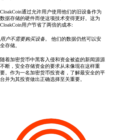
CloakCoin通过允许用户使用他们的旧设备作为
数据存储的硬件而使这项技术变得更好。这为
CloakCoin用户节省了两倍的成本:
用户不需要购买设备。
他们的数据仍然可以安
全存储。
随着加密货币中黑客入侵和资金被盗的新闻源源
不断，安全存储资金的要求从未像现在这样重
要。作为一名加密货币投资者，了解最安全的平
台并为其投资做出正确选择至关重要。