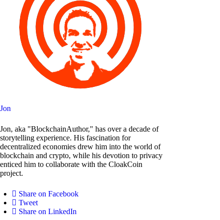
Jon
Jon, aka "BlockchainAuthor," has over a decade of
storytelling experience. His fascination for
decentralized economies drew him into the world of
blockchain and crypto, while his devotion to privacy
enticed him to collaborate with the CloakCoin
project.
Share on Facebook
Tweet
Share on LinkedIn