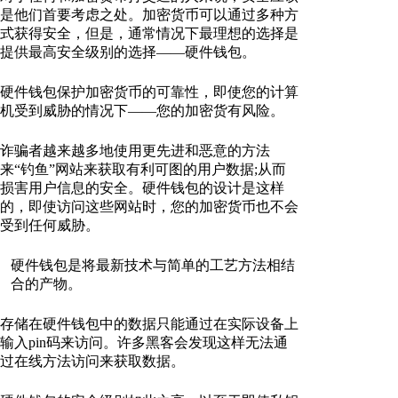
是他们首要考虑之处。加密货币可以通过多种方
式获得安全，但是，通常情况下最理想的选择是
提供最高安全级别的选择——硬件钱包。
硬件钱包保护加密货币的可靠性，即使您的计算
机受到威胁的情况下——您的加密货有风险。
诈骗者越来越多地使用更先进和恶意的方法
来“钓鱼”网站来获取有利可图的用户数据;从而
损害用户信息的安全。硬件钱包的设计是这样
的，即使访问这些网站时，您的加密货币也不会
受到任何威胁。
硬件钱包是将最新技术与简单的工艺方法相结
合的产物。
存储在硬件钱包中的数据只能通过在实际设备上
输入pin码来访问。许多黑客会发现这样无法通
过在线方法访问来获取数据。