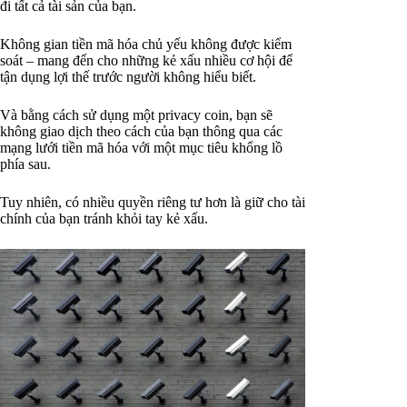
đi tất cả tài sản của bạn.
Không gian tiền mã hóa chủ yếu không được kiểm
soát – mang đến cho những kẻ xấu nhiều cơ hội để
tận dụng lợi thế trước người không hiểu biết.
Và bằng cách sử dụng một privacy coin, bạn sẽ
không giao dịch theo cách của bạn thông qua các
mạng lưới tiền mã hóa với một mục tiêu khổng lồ
phía sau.
Tuy nhiên, có nhiều quyền riêng tư hơn là giữ cho tài
chính của bạn tránh khỏi tay kẻ xấu.