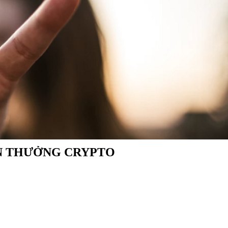
ẦN THƯỞNG CRYPTO