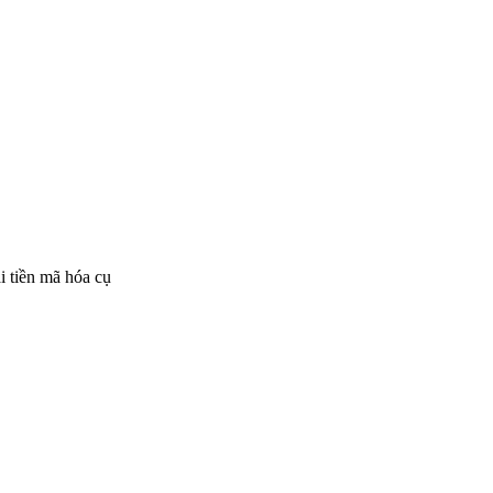
i tiền mã hóa cụ