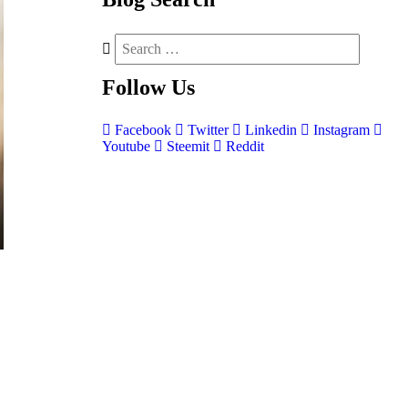
Follow
Us
Facebook
Twitter
Linkedin
Instagram
Youtube
Steemit
Reddit