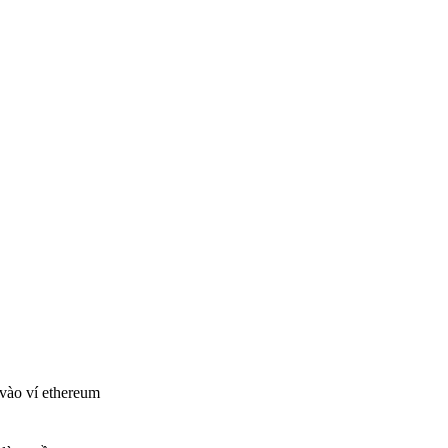
 vào ví ethereum