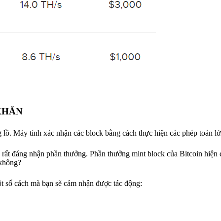
KHĂN
lồ. Máy tính xác nhận các block bằng cách thực hiện các phép toán lớ
rất đáng nhận phần thưởng. Phần thưởng mint block của Bitcoin hiện 
 không?
t số cách mà bạn sẽ cảm nhận được tác động: