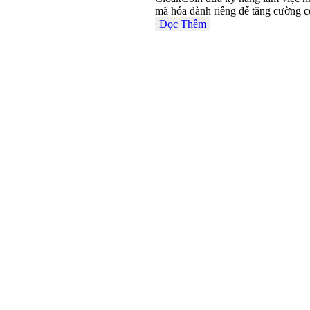
mã hóa dành riêng để tăng cường 
Đọc Thêm