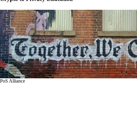
PoS Alliance