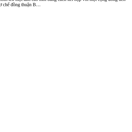
cơ chế đồng thuận B…