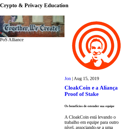
Crypto & Privacy Education
PoS Alliance
Jon
|
Aug 15, 2019
CloakCoin e a Aliança
Proof of Stake
Os benefícios de estender sua equipe
A CloakCoin está levando o
trabalho em equipe para outro
nível, associando-se a uma