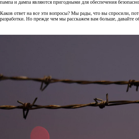
пампа и дампа являются пригодными для обеспечения безопасно
Каков ответ на все эти вопросы? Мы рады, что вы спросили, по
разработки. Но прежде чем мы расскажем вам больше, давайте об