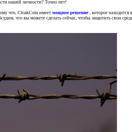
сти нашей личности? Точно нет!
тому что, CloakCoin имеет
мощное решение
, которое находится 
судим, что вы можете сделать сейчас, чтобы защитить свои сред