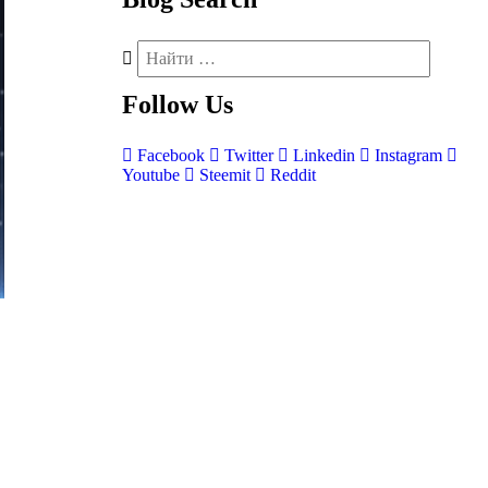
Follow
Us
Facebook
Twitter
Linkedin
Instagram
Youtube
Steemit
Reddit