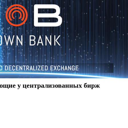
ующие у централизованных бирж