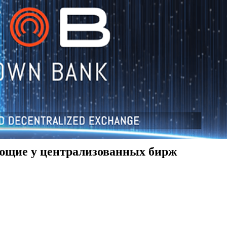
ующие у централизованных бирж