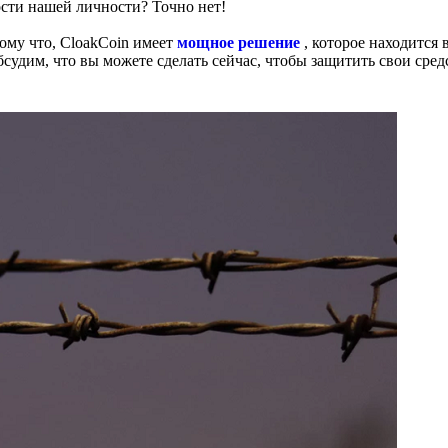
сти нашей личности? Точно нет!
тому что, CloakCoin имеет
мощное решение
, которое находится 
судим, что вы можете сделать сейчас, чтобы защитить свои сред