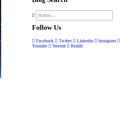
Follow
Us
Facebook
Twitter
Linkedin
Instagram
Youtube
Steemit
Reddit