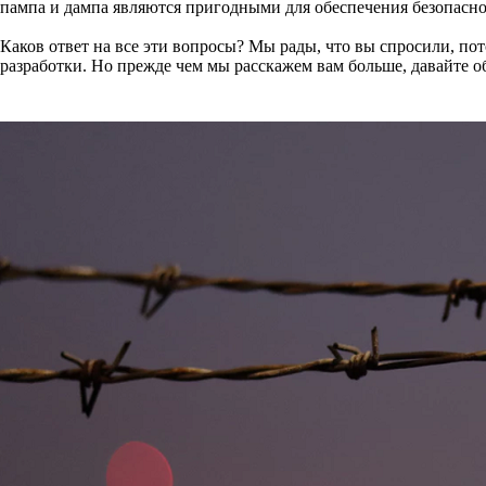
пампа и дампа являются пригодными для обеспечения безопасно
Каков ответ на все эти вопросы? Мы рады, что вы спросили, по
разработки. Но прежде чем мы расскажем вам больше, давайте об