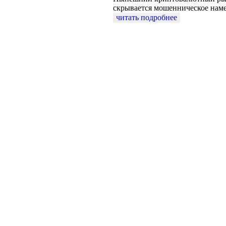
скрывается мошенническое нам
читать подробнее