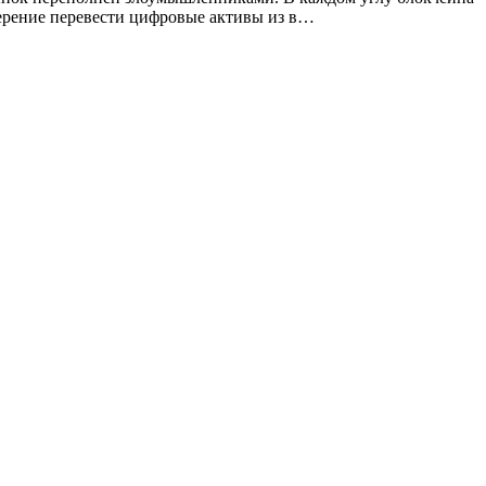
ерение перевести цифровые активы из в…