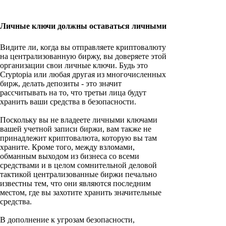
Личные ключи должны оставаться личными
Видите ли, когда вы отправляете криптовалюту
на централизованную биржу, вы доверяете этой
организации свои личные ключи. Будь это
Cryptopia или любая другая из многочисленных
бирж, делать депозиты - это значит
рассчитывать на то, что третьи лица будут
хранить ваши средства в безопасности.
Поскольку вы не владеете личными ключами
вашей учетной записи биржи, вам также не
принадлежит криптовалюта, которую вы там
храните. Кроме того, между взломами,
обманным выходом из бизнеса со всеми
средствами и в целом сомнительной деловой
тактикой централизованные биржи печально
известны тем, что они являются последним
местом, где вы захотите хранить значительные
средства.
В дополнение к угрозам безопасности,