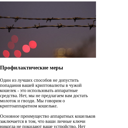
Профилактические меры
Один из лучших способов не допустить
попадания вашей криптовалюты в чужой
кошелек - это использовать аппаратные
средства. Нет, мы не предлагаем вам достать
молоток и гвозди. Мы говорим о
криптоаппаратном кошельке.
Основное преимущество аппаратных кошельков
заключается в том, что ваши личные ключи
никогда не покидают ваше устройство. Нет