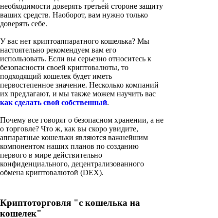
необходимости доверять третьей стороне защиту
ваших средств. Наоборот, вам нужно только
доверять себе.
У вас нет криптоаппаратного кошелька? Мы
настоятельно рекомендуем вам его
использовать. Если вы серьезно относитесь к
безопасности своей криптовалюты, то
подходящий кошелек будет иметь
первостепенное значение. Несколько компаний
их предлагают, и мы также можем научить вас
как сделать свой собственный
.
Почему все говорят о безопасном хранении, а не
о торговле? Что ж, как вы скоро увидите,
аппаратные кошельки являются важнейшим
компонентом наших планов по созданию
первого в мире действительно
конфиденциального, децентрализованного
обмена криптовалютой (DEX).
Криптоторговля "с кошелька на
кошелек"