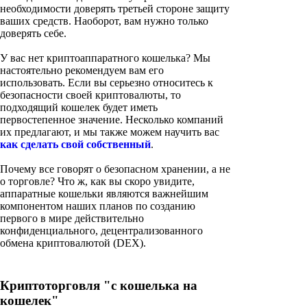
необходимости доверять третьей стороне защиту
ваших средств. Наоборот, вам нужно только
доверять себе.
У вас нет криптоаппаратного кошелька? Мы
настоятельно рекомендуем вам его
использовать. Если вы серьезно относитесь к
безопасности своей криптовалюты, то
подходящий кошелек будет иметь
первостепенное значение. Несколько компаний
их предлагают, и мы также можем научить вас
как сделать свой собственный
.
Почему все говорят о безопасном хранении, а не
о торговле? Что ж, как вы скоро увидите,
аппаратные кошельки являются важнейшим
компонентом наших планов по созданию
первого в мире действительно
конфиденциального, децентрализованного
обмена криптовалютой (DEX).
Криптоторговля "с кошелька на
кошелек"