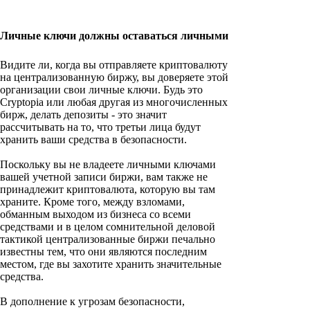
Личные ключи должны оставаться личными
Видите ли, когда вы отправляете криптовалюту
на централизованную биржу, вы доверяете этой
организации свои личные ключи. Будь это
Cryptopia или любая другая из многочисленных
бирж, делать депозиты - это значит
рассчитывать на то, что третьи лица будут
хранить ваши средства в безопасности.
Поскольку вы не владеете личными ключами
вашей учетной записи биржи, вам также не
принадлежит криптовалюта, которую вы там
храните. Кроме того, между взломами,
обманным выходом из бизнеса со всеми
средствами и в целом сомнительной деловой
тактикой централизованные биржи печально
известны тем, что они являются последним
местом, где вы захотите хранить значительные
средства.
В дополнение к угрозам безопасности,