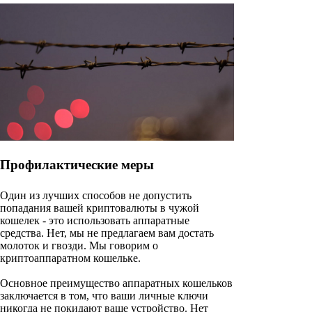
Профилактические меры
Один из лучших способов не допустить
попадания вашей криптовалюты в чужой
кошелек - это использовать аппаратные
средства. Нет, мы не предлагаем вам достать
молоток и гвозди. Мы говорим о
криптоаппаратном кошельке.
Основное преимущество аппаратных кошельков
заключается в том, что ваши личные ключи
никогда не покидают ваше устройство. Нет