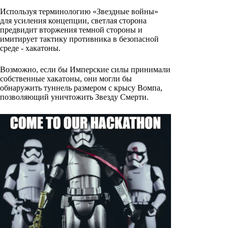
Используя терминологию «Звездные войны»
для усиления концепции, светлая сторона
предвидит вторжения темной стороны и
имитирует тактику противника в безопасной
среде - хакатоны.
Возможно, если бы Имперские силы принимали
собственные хакатоны, они могли бы
обнаружить туннель размером с крысу Вомпа,
позволяющий уничтожить Звезду Смерти.