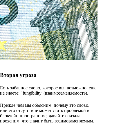
Вторая угроза
Есть забавное слово, которое вы, возможно, еще
не знаете: "fungibility"(взаимозаменяемость).
Прежде чем мы объясним, почему это слово,
или его отсутствие может стать проблемой в
блокчейн пространстве, давайте сначала
проясним, что значит быть взаимозаменяемым.