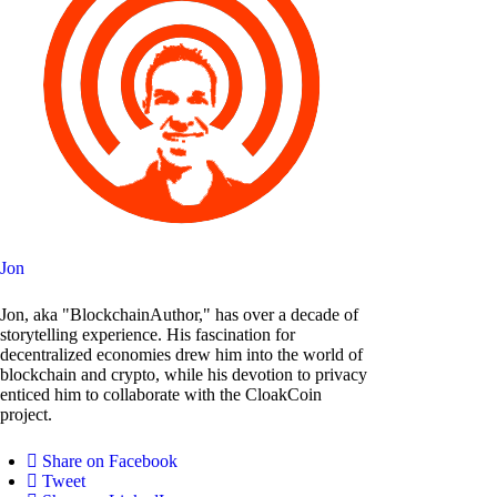
Jon
Jon, aka "BlockchainAuthor," has over a decade of
storytelling experience. His fascination for
decentralized economies drew him into the world of
blockchain and crypto, while his devotion to privacy
enticed him to collaborate with the CloakCoin
project.
Share on Facebook
Tweet