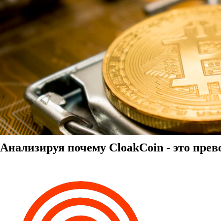
Анализируя почему CloakCoin - это пре