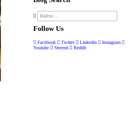
Follow
Us
Facebook
Twitter
Linkedin
Instagram
Youtube
Steemit
Reddit