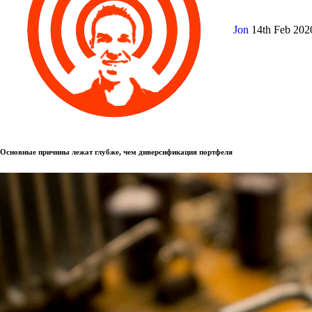
Jon
14th Feb 20
Основные причины лежат глубже, чем диверсификация портфеля