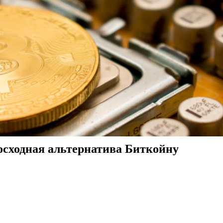
восходная альтернатива Биткойну