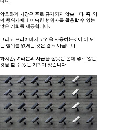
니다.
암호화폐 시장은 주로 규제되지 않습니다. 즉, 악
덕 행위자에게 미숙한 행위자를 활용할 수 있는
많은 기회를 제공합니다.
그리고 프라이버시 코인을 사용하는것이 이 모
든 행위를 없애는 것은 결코 아닙니다.
하지만, 여러분의 자금을 잘못된 손에 넣지 않는
것을 할 수 있는 기회가 있습니다.