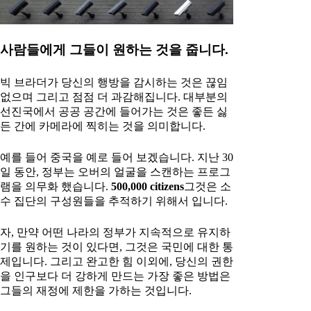
사람들에게 그들이 원하는 것을 줍니다.
빅 브라더가 당신의 행방을 감시하는 것은 끊임
없으며 그리고 점점 더 과감해집니다. 대부분의
선진국에서 공공 공간에 들어가는 것은 좋든 싫
든 간에 카메라에 찍히는 것을 의미합니다.
예를 들어 중국을 예로 들어 보겠습니다. 지난 30
일 동안, 정부는 오버의 얼굴을 스캔하는 프로그
램을 의무화 했습니다.
500,000 citizens
그것은 소
수 집단의 구성원들을 추적하기 위해서 입니다.
자, 만약 어떤 나라의 정부가 지속적으로 유지하
기를 원하는 것이 있다면, 그것은 국민에 대한 통
제입니다. 그리고 완고한 힘 이외에, 당신의 권한
을 인구보다 더 강하게 만드는 가장 좋은 방법은
그들의 재정에 제한을 가하는 것입니다.