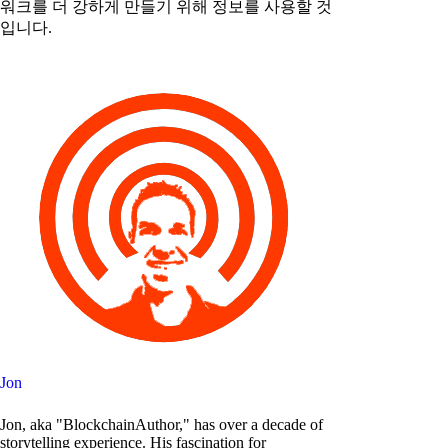
워크를 더 강하게 만들기 위해 정보를 사용할 것
입니다.
Jon
Jon, aka "BlockchainAuthor," has over a decade of
storytelling experience. His fascination for