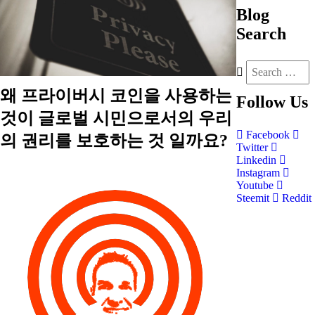
Blog
Search
왜 프라이버시 코인을 사용하는
Follow
Us
것이 글로벌 시민으로서의 우리
Facebook
의 권리를 보호하는 것 일까요?
Twitter
Linkedin
Instagram
Youtube
Steemit
Reddit