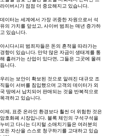
라이버시가 점점 더 중요해지고 있습니다.
데이터는 세계에서 가장 귀중한 자원으로서 석
유의 가치를 앞섰고, 사이버 범죄는 매년 증가하
고 있습니다.
아시다시피 범죄자들은 돈의 흔적을 따라가는
경향이 있습니다. 만약 많은 자금이 생태계를 통
해 흘러가는 산업이 있다면, 그들은 그곳에 몰려
듭니다.
우리는 보안이 확보된 것으로 알려진 대규모 조
직들이 서버를 침입했으며 고객의 데이터가 외
국 땅에서 납치되어 판매되는 것을 반복적으로
목격하고 있습니다.
이제, 표준 온라인 환경보다 훨씬 더 위험한 것은
암호화폐 시장입니다. 블록 체인의 구석구석을
누비고 다니는 디지털 소매치기들은 여러분의
모든 자산을 스스로 청구하기를 고대하고 있습