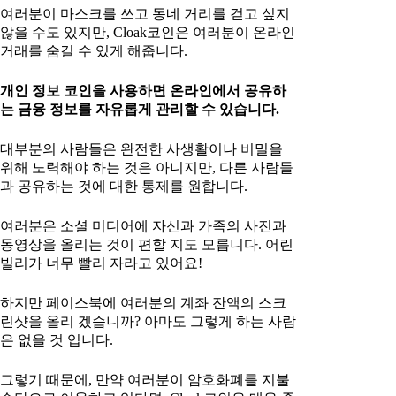
여러분이 마스크를 쓰고 동네 거리를 걷고 싶지
않을 수도 있지만, Cloak코인은 여러분이 온라인
거래를 숨길 수 있게 해줍니다.
개인 정보 코인을 사용하면 온라인에서 공유하
는 금융 정보를 자유롭게 관리할 수 있습니다.
대부분의 사람들은 완전한 사생활이나 비밀을
위해 노력해야 하는 것은 아니지만, 다른 사람들
과 공유하는 것에 대한 통제를 원합니다.
여러분은 소셜 미디어에 자신과 가족의 사진과
동영상을 올리는 것이 편할 지도 모릅니다. 어린
빌리가 너무 빨리 자라고 있어요!
하지만 페이스북에 여러분의 계좌 잔액의 스크
린샷을 올리 겠습니까? 아마도 그렇게 하는 사람
은 없을 것 입니다.
그렇기 때문에, 만약 여러분이 암호화폐를 지불