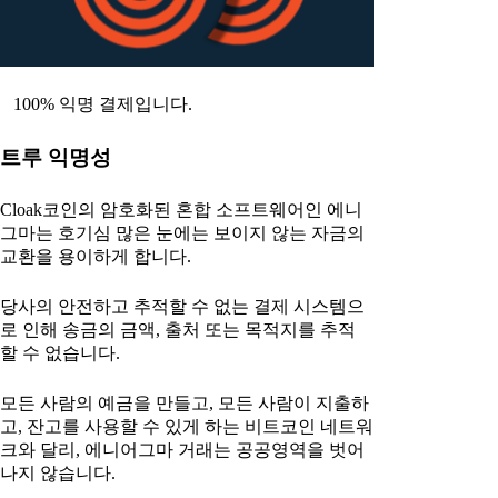
100% 익명 결제입니다.
트루 익명성
Cloak코인의 암호화된 혼합 소프트웨어인 에니
그마는 호기심 많은 눈에는 보이지 않는 자금의
교환을 용이하게 합니다.
당사의 안전하고 추적할 수 없는 결제 시스템으
로 인해 송금의 금액, 출처 또는 목적지를 추적
할 수 없습니다.
모든 사람의 예금을 만들고, 모든 사람이 지출하
고, 잔고를 사용할 수 있게 하는 비트코인 네트워
크와 달리, 에니어그마 거래는 공공영역을 벗어
나지 않습니다.