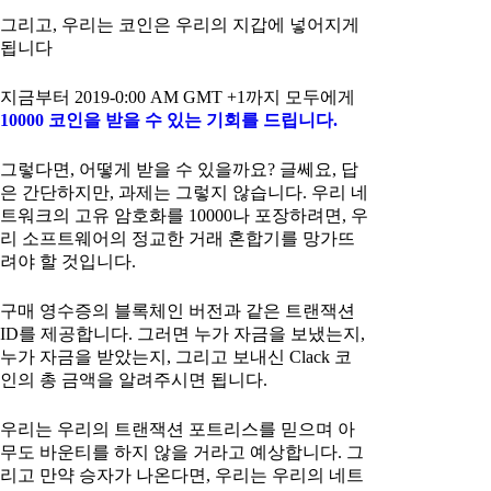
그리고, 우리는 코인은 우리의 지갑에 넣어지게
됩니다
지금부터 2019-0:00 AM GMT +1까지 모두에게
10000 코인을 받을 수 있는 기회를 드립니다.
그렇다면, 어떻게 받을 수 있을까요? 글쎄요, 답
은 간단하지만, 과제는 그렇지 않습니다. 우리 네
트워크의 고유 암호화를 10000나 포장하려면, 우
리 소프트웨어의 정교한 거래 혼합기를 망가뜨
려야 할 것입니다.
구매 영수증의 블록체인 버전과 같은 트랜잭션
ID를 제공합니다. 그러면 누가 자금을 보냈는지,
누가 자금을 받았는지, 그리고 보내신 Clack 코
인의 총 금액을 알려주시면 됩니다.
우리는 우리의 트랜잭션 포트리스를 믿으며 아
무도 바운티를 하지 않을 거라고 예상합니다. 그
리고 만약 승자가 나온다면, 우리는 우리의 네트