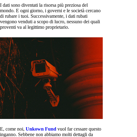
I dati sono diventati la risorsa più preziosa del
mondo. E ogni giorno, i governi e le società cercano
di rubare i tuoi. Successivamente, i dati rubati
vengono venduti a scopo di lucro, nessuno dei quali
proventi va al legittimo proprietario.
E, come noi,
Unkown Fund
vuol far cessare questo
inganno. Sebbene non abbiamo molti dettagli da