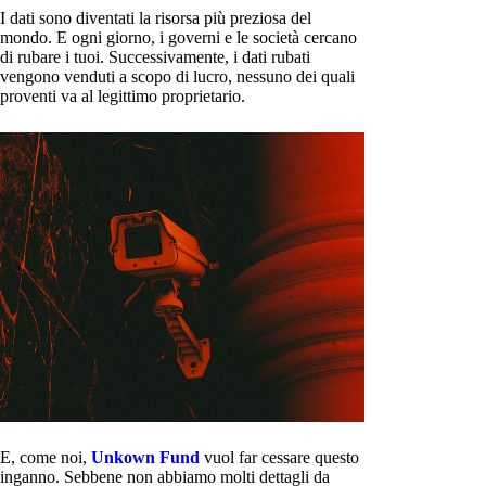
I dati sono diventati la risorsa più preziosa del
mondo. E ogni giorno, i governi e le società cercano
di rubare i tuoi. Successivamente, i dati rubati
vengono venduti a scopo di lucro, nessuno dei quali
proventi va al legittimo proprietario.
E, come noi,
Unkown Fund
vuol far cessare questo
inganno. Sebbene non abbiamo molti dettagli da