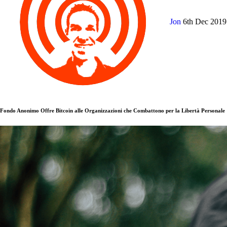
Jon
6th Dec 201
Fondo Anonimo Offre Bitcoin alle Organizzazioni che Combattono per la Libertà Personale