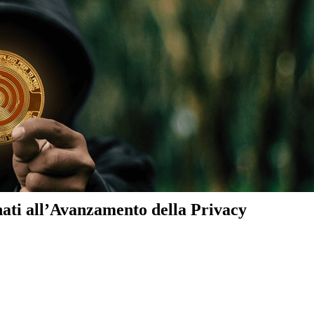
ati all’Avanzamento della Privacy