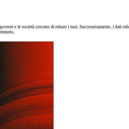
 governi e le società cercano di rubare i tuoi. Successivamente, i dati ru
rietario.