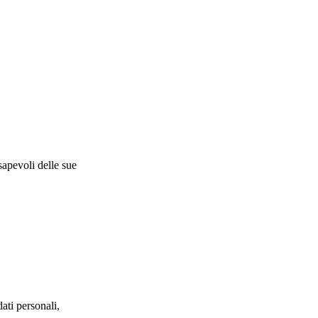
apevoli delle sue
ati personali,