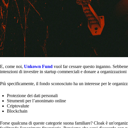
E, come noi,
Unkown Fund
vuol far cessare questo inganno. Sebbene
intenzioni di investire in startup commerciali e donare a organizzazioni 
Più specificamente, il fondo sconosciuto ha un interesse per le organizz
Protezione dei dati personali
Strumenti per l’anonimato online
Criptovalute
Blockchain
Forse qualcuna di queste categorie suona familiare? Cloak è un'organizza