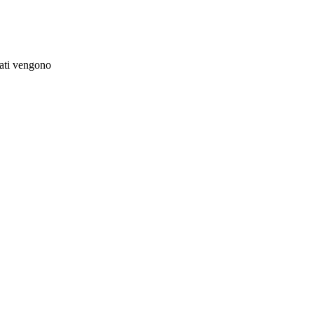
bati vengono