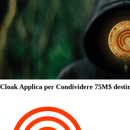
Cloak Applica per Condividere 75M$ destin