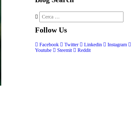
Follow
Us
Facebook
Twitter
Linkedin
Instagram
Youtube
Steemit
Reddit