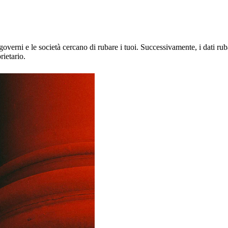
 governi e le società cercano di rubare i tuoi. Successivamente, i dati ru
rietario.