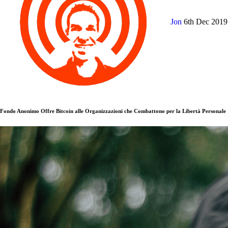
Jon
6th Dec 201
Fondo Anonimo Offre Bitcoin alle Organizzazioni che Combattono per la Libertà Personale