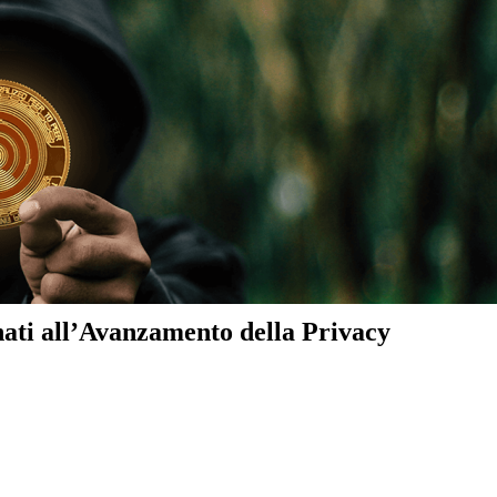
ati all’Avanzamento della Privacy