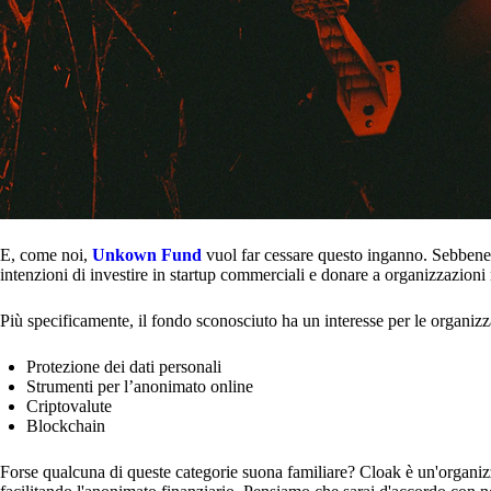
E, come noi,
Unkown Fund
vuol far cessare questo inganno. Sebbene
intenzioni di investire in startup commerciali e donare a organizzazioni 
Più specificamente, il fondo sconosciuto ha un interesse per le organizz
Protezione dei dati personali
Strumenti per l’anonimato online
Criptovalute
Blockchain
Forse qualcuna di queste categorie suona familiare? Cloak è un'organizza