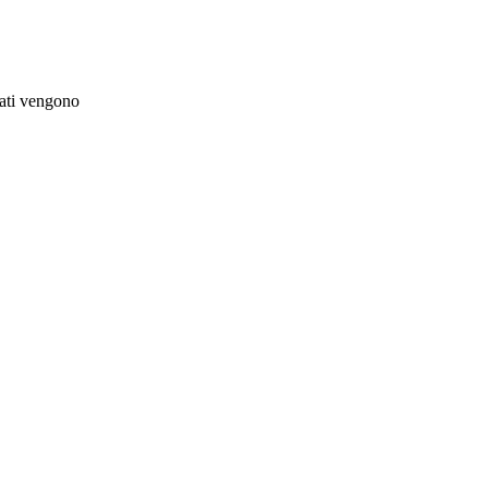
bati vengono