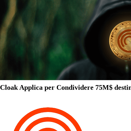
Cloak Applica per Condividere 75M$ destin