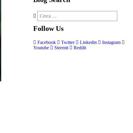
Follow
Us
Facebook
Twitter
Linkedin
Instagram
Youtube
Steemit
Reddit