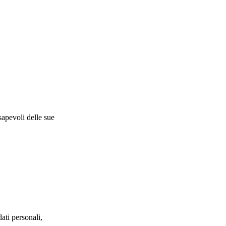
apevoli delle sue
ati personali,