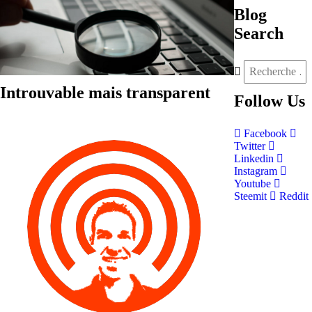
Blog
Search
Introuvable mais transparent
Follow
Us
Facebook
Twitter
Linkedin
Instagram
Youtube
Steemit
Reddit