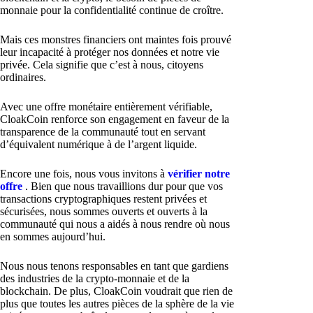
monnaie pour la confidentialité continue de croître.
Mais ces monstres financiers ont maintes fois prouvé
leur incapacité à protéger nos données et notre vie
privée. Cela signifie que c’est à nous, citoyens
ordinaires.
Avec une offre monétaire entièrement vérifiable,
CloakCoin renforce son engagement en faveur de la
transparence de la communauté tout en servant
d’équivalent numérique à de l’argent liquide.
Encore une fois, nous vous invitons à
vérifier notre
offre
. Bien que nous travaillions dur pour que vos
transactions cryptographiques restent privées et
sécurisées, nous sommes ouverts et ouverts à la
communauté qui nous a aidés à nous rendre où nous
en sommes aujourd’hui.
Nous nous tenons responsables en tant que gardiens
des industries de la crypto-monnaie et de la
blockchain. De plus, CloakCoin voudrait que rien de
plus que toutes les autres pièces de la sphère de la vie