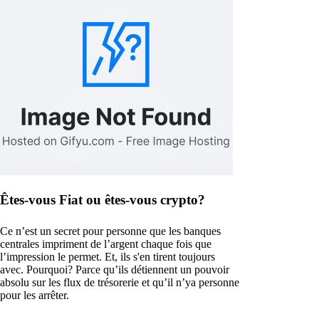
Êtes-vous Fiat ou êtes-vous crypto?
Ce n’est un secret pour personne que les banques
centrales impriment de l’argent chaque fois que
l’impression le permet. Et, ils s'en tirent toujours
avec. Pourquoi? Parce qu’ils détiennent un pouvoir
absolu sur les flux de trésorerie et qu’il n’ya personne
pour les arrêter.