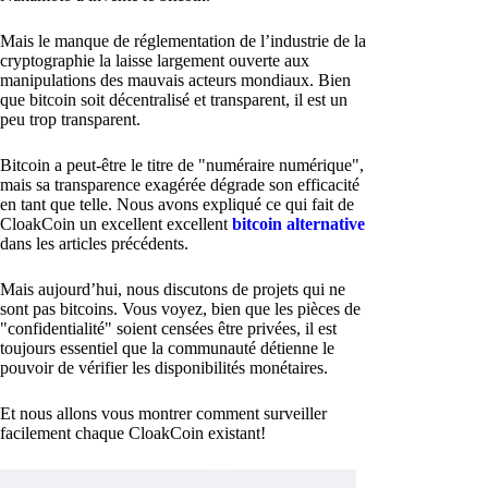
Mais le manque de réglementation de l’industrie de la
cryptographie la laisse largement ouverte aux
manipulations des mauvais acteurs mondiaux. Bien
que bitcoin soit décentralisé et transparent, il est un
peu trop transparent.
Bitcoin a peut-être le titre de "numéraire numérique",
mais sa transparence exagérée dégrade son efficacité
en tant que telle. Nous avons expliqué ce qui fait de
CloakCoin un excellent excellent
bitcoin alternative
dans les articles précédents.
Mais aujourd’hui, nous discutons de projets qui ne
sont pas bitcoins. Vous voyez, bien que les pièces de
"confidentialité" soient censées être privées, il est
toujours essentiel que la communauté détienne le
pouvoir de vérifier les disponibilités monétaires.
Et nous allons vous montrer comment surveiller
facilement chaque CloakCoin existant!