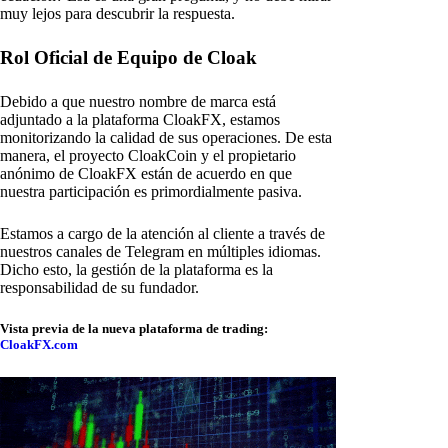
muy lejos para descubrir la respuesta.
Rol Oficial de Equipo de Cloak
Debido a que nuestro nombre de marca está
adjuntado a la plataforma CloakFX, estamos
monitorizando la calidad de sus operaciones. De esta
manera, el proyecto CloakCoin y el propietario
anónimo de CloakFX están de acuerdo en que
nuestra participación es primordialmente pasiva.
Estamos a cargo de la atención al cliente a través de
nuestros canales de Telegram en múltiples idiomas.
Dicho esto, la gestión de la plataforma es la
responsabilidad de su fundador.
Vista previa de la nueva plataforma de trading:
CloakFX.com