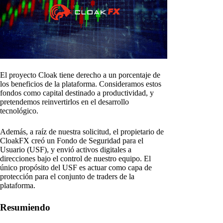
El proyecto Cloak tiene derecho a un porcentaje de
los beneficios de la plataforma. Consideramos estos
fondos como capital destinado a productividad, y
pretendemos reinvertirlos en el desarrollo
tecnológico.
Además, a raíz de nuestra solicitud, el propietario de
CloakFX creó un Fondo de Seguridad para el
Usuario (USF), y envió activos digitales a
direcciones bajo el control de nuestro equipo. El
único propósito del USF es actuar como capa de
protección para el conjunto de traders de la
plataforma.
Resumiendo