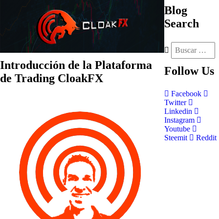
Blog
Search
Introducción de la Plataforma
Follow
Us
de Trading CloakFX
Facebook
Twitter
Linkedin
Instagram
Youtube
Steemit
Reddit