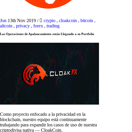
Jon
13th Nov 2019
/
crypto
,
cloakcoin
,
bitcoin
,
altcoin
,
privacy
,
forex
,
trading
Las Operaciones de Apalancamiento están Llegando a su Portfolio
Como proyecto enfocado a la privacidad en la
blockchain, nuestro equipo está continuamente
trabajando para expandir los casos de uso de nuestra
criptodivisa nativa — CloakCoin.