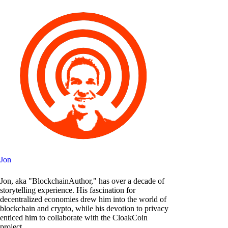
Jon
Jon, aka "BlockchainAuthor," has over a decade of
storytelling experience. His fascination for
decentralized economies drew him into the world of
blockchain and crypto, while his devotion to privacy
enticed him to collaborate with the CloakCoin
project.