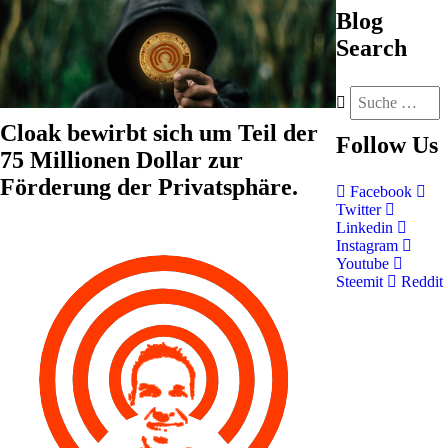
Blog
Search
Cloak bewirbt sich um Teil der
Follow
Us
75 Millionen Dollar zur
Förderung der Privatsphäre.
Facebook
Twitter
Linkedin
Instagram
Youtube
Steemit
Reddit