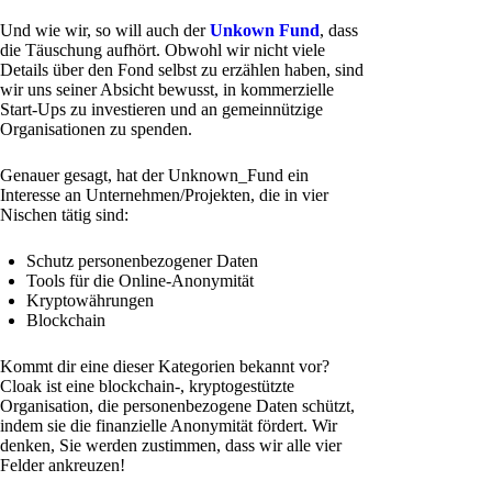
Und wie wir, so will auch der
Unkown Fund
, dass
die Täuschung aufhört. Obwohl wir nicht viele
Details über den Fond selbst zu erzählen haben, sind
wir uns seiner Absicht bewusst, in kommerzielle
Start-Ups zu investieren und an gemeinnützige
Organisationen zu spenden.
Genauer gesagt, hat der Unknown_Fund ein
Interesse an Unternehmen/Projekten, die in vier
Nischen tätig sind:
Schutz personenbezogener Daten
Tools für die Online-Anonymität
Kryptowährungen
Blockchain
Kommt dir eine dieser Kategorien bekannt vor?
Cloak ist eine blockchain-, kryptogestützte
Organisation, die personenbezogene Daten schützt,
indem sie die finanzielle Anonymität fördert. Wir
denken, Sie werden zustimmen, dass wir alle vier
Felder ankreuzen!