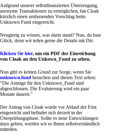
Aufgrund unserer selbstfinanzierten Überzeugung,
anonyme Transaktionen zu ermöglichen, hat Cloak
kürzlich einen umfassenden Vorschlag beim
Unknown Fund eingereicht.
Neugierig zu wissen, was darin stand? Nun, du hast
Glück, denn wir teilen gerne die Details mit Dir:
Klicken Sie hier
, um ein PDF der Einreichung
von Cloak an den Unkown_Fund zu sehen.
Nun gibt es keinen Grund zur Sorge, wenn Sie
unknown.fund
besuchen und diesen Text sehen:
"Die Anträge für den Unknown_Fund sind
abgeschlossen. Die Evaluierung wird ein paar
Monate dauern."
Der Antrag von Cloak wurde vor Ablauf der Frist
eingereicht und befindet sich derzeit in der
Überprüfungsphase. Sollte es neue Entwicklungen
dazu geben, werden wir es Ihnen selbstverständlich
mitteilen.