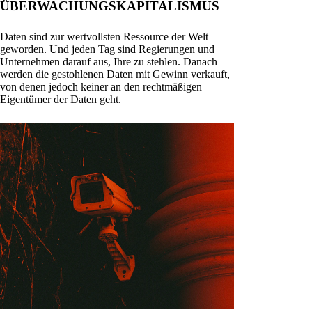
ÜBERWACHUNGSKAPITALISMUS
Daten sind zur wertvollsten Ressource der Welt
geworden. Und jeden Tag sind Regierungen und
Unternehmen darauf aus, Ihre zu stehlen. Danach
werden die gestohlenen Daten mit Gewinn verkauft,
von denen jedoch keiner an den rechtmäßigen
Eigentümer der Daten geht.