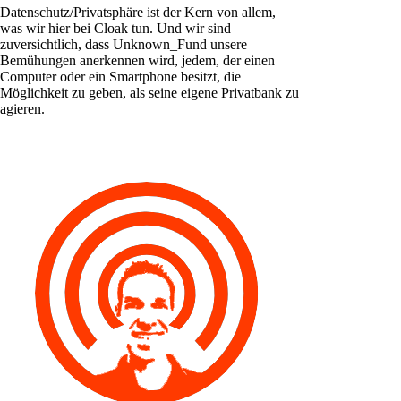
Datenschutz/Privatsphäre ist der Kern von allem,
was wir hier bei Cloak tun. Und wir sind
zuversichtlich, dass Unknown_Fund unsere
Bemühungen anerkennen wird, jedem, der einen
Computer oder ein Smartphone besitzt, die
Möglichkeit zu geben, als seine eigene Privatbank zu
agieren.