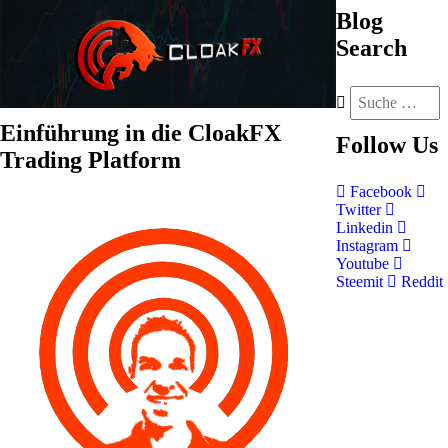
Blog
Search
Einführung in die CloakFX
Follow
Us
Trading Platform
Facebook
Twitter
Linkedin
Instagram
Youtube
Steemit
Reddit