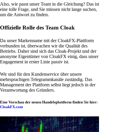
Also, wie passt unser Team in die Gleichung? Das ist
eine tolle Frage, und Sie müssen nicht lange suchen,
um die Antwort zu finden.
Offizielle Rolle des Team Cloak
Da unser Markenname mit der CloakFX-Plattform
verbunden ist, überwachen wir die Qualität des
Betriebs. Daher sind sich das Cloak-Projekt und der
anonyme Eigentümer von CloakFX einig, dass unser
Engagement in erster Linie passiv ist.
Wir sind für den Kundenservice über unsere
mehrsprachigen Telegrammkanäle zuständig. Das
Management der Plattform selbst liegt jedoch in der
Verantwortung des Gründers.
Eine Vorschau der neuen Handelsplattform finden Sie hier:
CloakFX.com