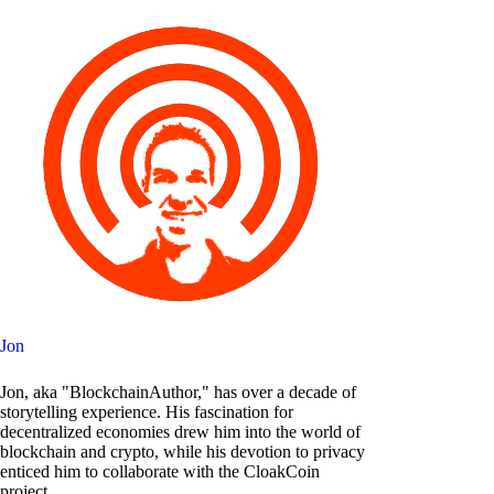
Jon
Jon, aka "BlockchainAuthor," has over a decade of
storytelling experience. His fascination for
decentralized economies drew him into the world of
blockchain and crypto, while his devotion to privacy
enticed him to collaborate with the CloakCoin
project.