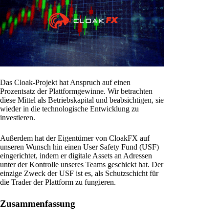
Das Cloak-Projekt hat Anspruch auf einen
Prozentsatz der Plattformgewinne. Wir betrachten
diese Mittel als Betriebskapital und beabsichtigen, sie
wieder in die technologische Entwicklung zu
investieren.
Außerdem hat der Eigentümer von CloakFX auf
unseren Wunsch hin einen User Safety Fund (USF)
eingerichtet, indem er digitale Assets an Adressen
unter der Kontrolle unseres Teams geschickt hat. Der
einzige Zweck der USF ist es, als Schutzschicht für
die Trader der Plattform zu fungieren.
Zusammenfassung