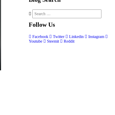
Follow
Us
Facebook
Twitter
Linkedin
Instagram
Youtube
Steemit
Reddit