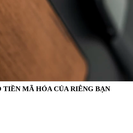
 TIỀN MÃ HÓA CỦA RIÊNG BẠN