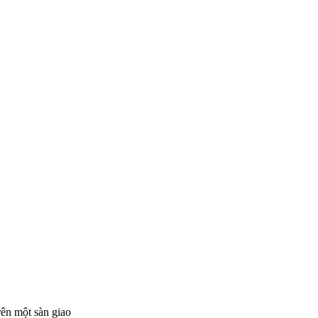
rên một sàn giao