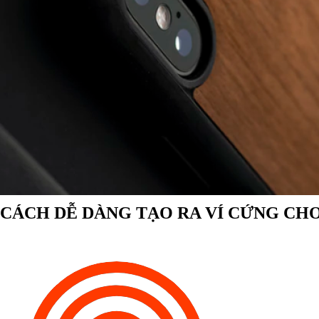
CÁCH DỄ DÀNG TẠO RA VÍ CỨNG CHO