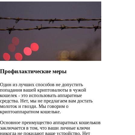
Профилактические меры
Один из лучших способов не допустить
попадания вашей криптовалюты в чужой
кошелек - это использовать аппаратные
средства. Нет, мы не предлагаем вам достать
молоток и гвозди. Мы говорим о
криптоаппаратном кошельке.
Основное преимущество аппаратных кошельков
заключается в том, что ваши личные ключи
никогда не покидают ваше устройство. Нет