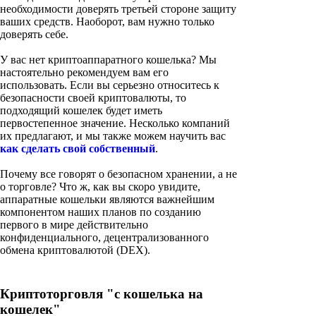
необходимости доверять третьей стороне защиту
ваших средств. Наоборот, вам нужно только
доверять себе.
У вас нет криптоаппаратного кошелька? Мы
настоятельно рекомендуем вам его
использовать. Если вы серьезно относитесь к
безопасности своей криптовалюты, то
подходящий кошелек будет иметь
первостепенное значение. Несколько компаний
их предлагают, и мы также можем научить вас
как сделать свой собственный
.
Почему все говорят о безопасном хранении, а не
о торговле? Что ж, как вы скоро увидите,
аппаратные кошельки являются важнейшим
компонентом наших планов по созданию
первого в мире действительно
конфиденциального, децентрализованного
обмена криптовалютой (DEX).
Криптоторговля "с кошелька на
кошелек"