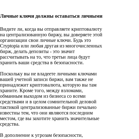
Личные ключи должны оставаться личными
Видите ли, когда вы отправляете криптовалюту
на централизованную биржу, вы доверяете этой
организации свои личные ключи. Будь это
Cryptopia или любая другая из многочисленных
бирж, делать депозиты - это значит
рассчитывать на то, что третьи лица будут
хранить ваши средства в безопасности.
Поскольку вы не владеете личными ключами
вашей учетной записи биржи, вам также не
принадлежит криптовалюта, которую вы там
храните. Кроме того, между взломами,
обманным выходом из бизнеса со всеми
средствами и в целом сомнительной деловой
тактикой централизованные биржи печально
известны тем, что они являются последним
местом, где вы захотите хранить значительные
средства.
В дополнение к угрозам безопасности,