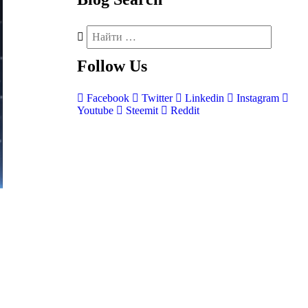
Follow
Us
Facebook
Twitter
Linkedin
Instagram
Youtube
Steemit
Reddit