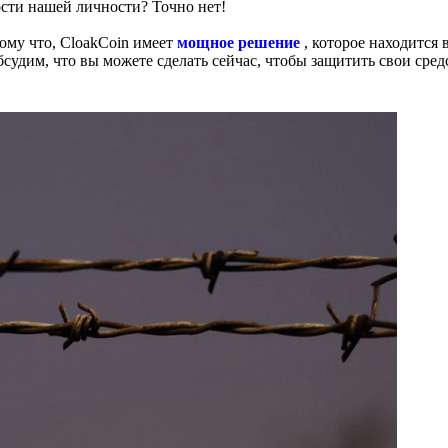
сти нашей личности? Точно нет!
тому что, CloakCoin имеет
мощное решение
, которое находится 
судим, что вы можете сделать сейчас, чтобы защитить свои сред