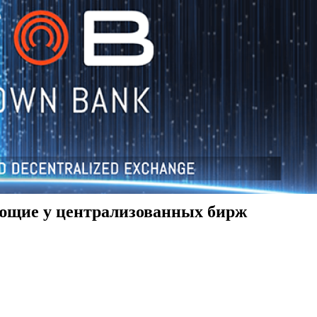
ующие у централизованных бирж