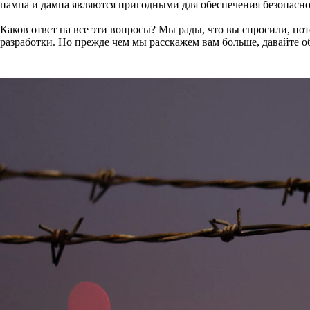
пампа и дампа являются пригодными для обеспечения безопасно
Каков ответ на все эти вопросы? Мы рады, что вы спросили, по
разработки. Но прежде чем мы расскажем вам больше, давайте об