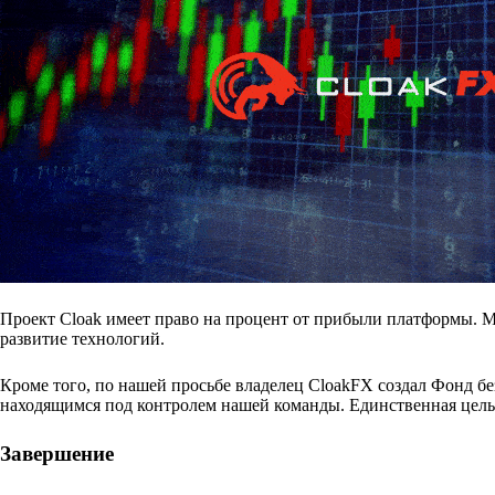
Проект Cloak имеет право на процент от прибыли платформы. 
развитие технологий.
Кроме того, по нашей просьбе владелец CloakFX создал Фонд бе
находящимся под контролем нашей команды. Единственная цель 
Завершение