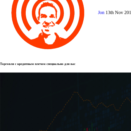
Jon
13th Nov 20
Торговля с кредитным плечом специально для вас