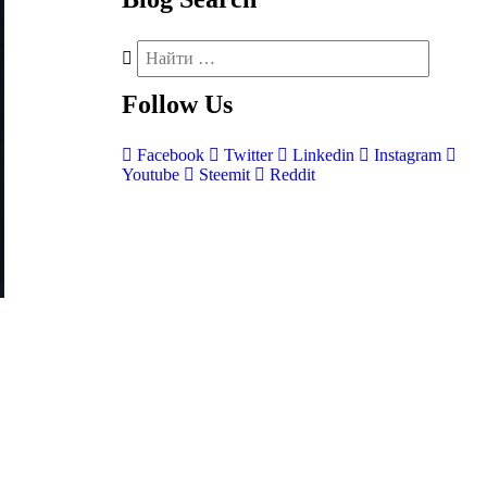
Follow
Us
Facebook
Twitter
Linkedin
Instagram
Youtube
Steemit
Reddit