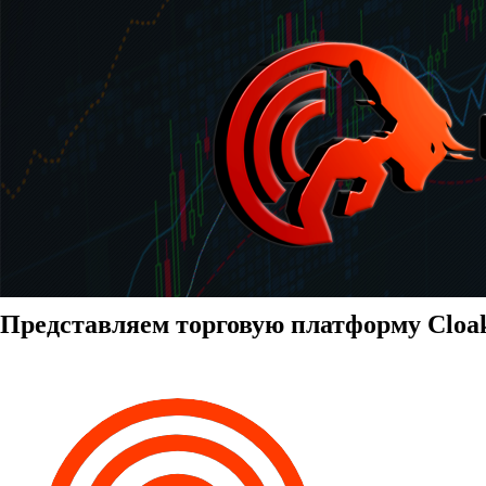
Представляем торговую платформу Clo