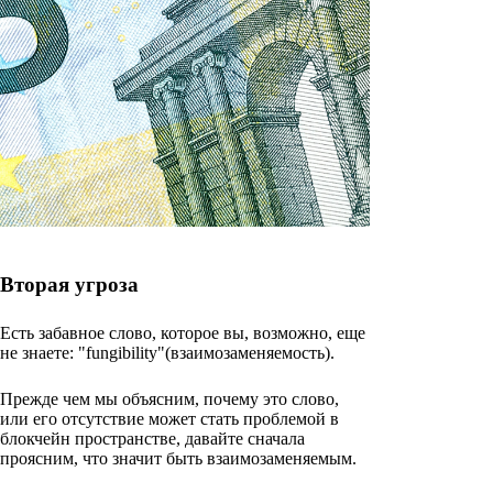
Вторая угроза
Есть забавное слово, которое вы, возможно, еще
не знаете: "fungibility"(взаимозаменяемость).
Прежде чем мы объясним, почему это слово,
или его отсутствие может стать проблемой в
блокчейн пространстве, давайте сначала
проясним, что значит быть взаимозаменяемым.