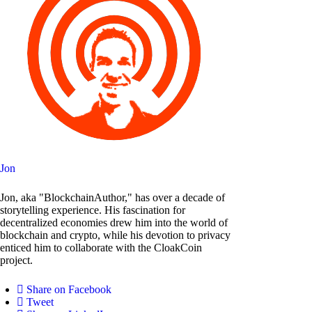
Jon
Jon, aka "BlockchainAuthor," has over a decade of
storytelling experience. His fascination for
decentralized economies drew him into the world of
blockchain and crypto, while his devotion to privacy
enticed him to collaborate with the CloakCoin
project.
Share on Facebook
Tweet