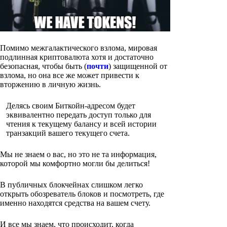
Помимо межгалактического взлома, мировая
подлинная криптовалюта хотя и достаточно
безопасная, чтобы быть (
почти
) защищенной от
взлома, но она все же может привести к
вторжению в личную жизнь.
Делясь своим Биткойн-адресом будет
эквивалентно передать доступ только для
чтения к текущему балансу и всей истории
транзакций вашего текущего счета.
Мы не знаем о вас, но это не та информация,
которой мы комфортно могли бы делиться!
В публичных блокчейнах слишком легко
открыть обозреватель блоков и посмотреть, где
именно находятся средства на вашем счету.
И все мы знаем, что происходит, когда