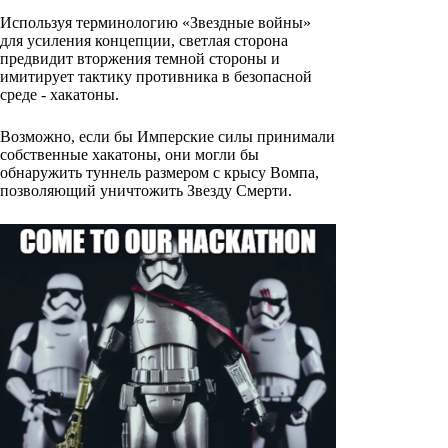
Используя терминологию «Звездные войны»
для усиления концепции, светлая сторона
предвидит вторжения темной стороны и
имитирует тактику противника в безопасной
среде - хакатоны.
Возможно, если бы Имперские силы принимали
собственные хакатоны, они могли бы
обнаружить туннель размером с крысу Вомпа,
позволяющий уничтожить Звезду Смерти.