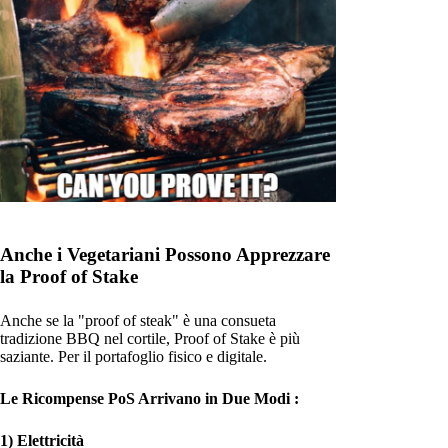
Anche i Vegetariani Possono Apprezzare
la Proof of Stake
Anche se la "proof of steak" è una consueta
tradizione BBQ nel cortile, Proof of Stake è più
saziante. Per il portafoglio fisico e digitale.
Le Ricompense PoS Arrivano in Due Modi :
1) Elettricità