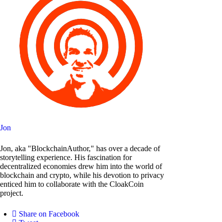
Jon
Jon, aka "BlockchainAuthor," has over a decade of
storytelling experience. His fascination for
decentralized economies drew him into the world of
blockchain and crypto, while his devotion to privacy
enticed him to collaborate with the CloakCoin
project.
Share on Facebook