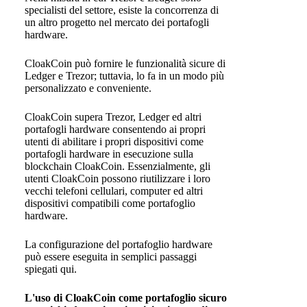
specialisti del settore, esiste la concorrenza di
un altro progetto nel mercato dei portafogli
hardware.
CloakCoin può fornire le funzionalità sicure di
Ledger e Trezor; tuttavia, lo fa in un modo più
personalizzato e conveniente.
CloakCoin supera Trezor, Ledger ed altri
portafogli hardware consentendo ai propri
utenti di abilitare i propri dispositivi come
portafogli hardware in esecuzione sulla
blockchain CloakCoin. Essenzialmente, gli
utenti CloakCoin possono riutilizzare i loro
vecchi telefoni cellulari, computer ed altri
dispositivi compatibili come portafoglio
hardware.
La configurazione del portafoglio hardware
può essere eseguita in semplici passaggi
spiegati qui.
L'uso di CloakCoin come portafoglio sicuro