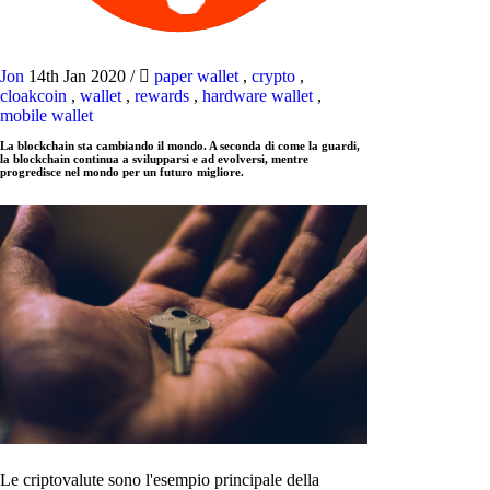
Jon
14th Jan 2020
/
paper wallet
,
crypto
,
cloakcoin
,
wallet
,
rewards
,
hardware wallet
,
mobile wallet
La blockchain sta cambiando il mondo. A seconda di come la guardi,
la blockchain continua a svilupparsi e ad evolversi, mentre
progredisce nel mondo per un futuro migliore.
Le criptovalute sono l'esempio principale della