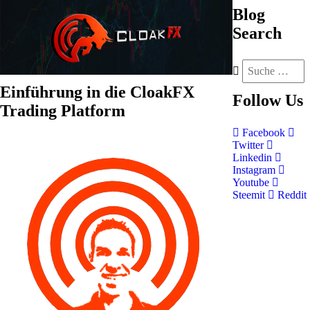
Blog
Search
Einführung in die CloakFX
Follow
Us
Trading Platform
Facebook
Twitter
Linkedin
Instagram
Youtube
Steemit
Reddit