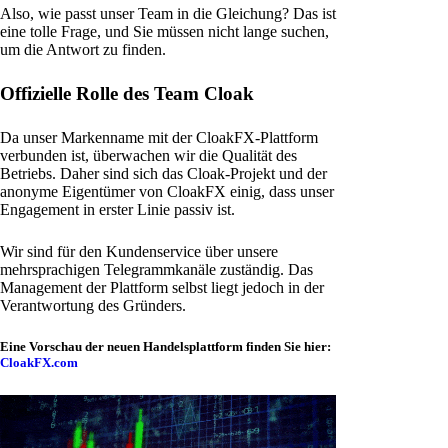
Also, wie passt unser Team in die Gleichung? Das ist
eine tolle Frage, und Sie müssen nicht lange suchen,
um die Antwort zu finden.
Offizielle Rolle des Team Cloak
Da unser Markenname mit der CloakFX-Plattform
verbunden ist, überwachen wir die Qualität des
Betriebs. Daher sind sich das Cloak-Projekt und der
anonyme Eigentümer von CloakFX einig, dass unser
Engagement in erster Linie passiv ist.
Wir sind für den Kundenservice über unsere
mehrsprachigen Telegrammkanäle zuständig. Das
Management der Plattform selbst liegt jedoch in der
Verantwortung des Gründers.
Eine Vorschau der neuen Handelsplattform finden Sie hier:
CloakFX.com