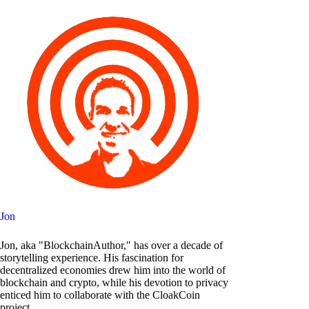
Jon
Jon, aka "BlockchainAuthor," has over a decade of
storytelling experience. His fascination for
decentralized economies drew him into the world of
blockchain and crypto, while his devotion to privacy
enticed him to collaborate with the CloakCoin
project.