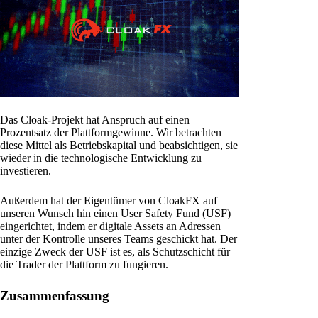
Das Cloak-Projekt hat Anspruch auf einen
Prozentsatz der Plattformgewinne. Wir betrachten
diese Mittel als Betriebskapital und beabsichtigen, sie
wieder in die technologische Entwicklung zu
investieren.
Außerdem hat der Eigentümer von CloakFX auf
unseren Wunsch hin einen User Safety Fund (USF)
eingerichtet, indem er digitale Assets an Adressen
unter der Kontrolle unseres Teams geschickt hat. Der
einzige Zweck der USF ist es, als Schutzschicht für
die Trader der Plattform zu fungieren.
Zusammenfassung