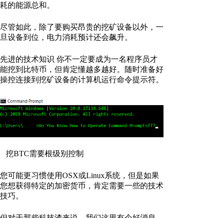
耗的能源总和。
尽管如此，除了要购买昂贵的挖矿设备以外，一
旦设备到位，电力消耗预计还会飙升。
先进的技术知识 你不一定要成为一名程序员才
能挖到比特币，但肯定懂越多越好。随时准备好
操控连接到挖矿设备的计算机运行命令提示符。
挖BTC需要根级别控制
您可能更习惯使用OSX或Linux系统，但是如果
您想获得特定的加密货币，肯定需要一些的技术
技巧。
但对于那些科技渣来说，我们这里有个好消息。