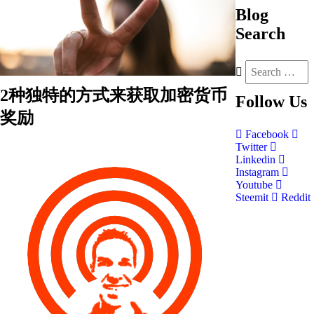
Blog
Search
2种独特的方式来获取加密货币
Follow
Us
奖励
Facebook
Twitter
Linkedin
Instagram
Youtube
Steemit
Reddit