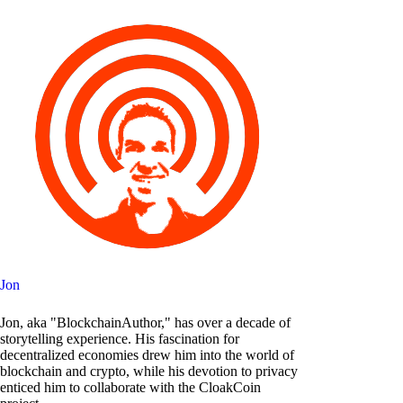
Jon
Jon, aka "BlockchainAuthor," has over a decade of
storytelling experience. His fascination for
decentralized economies drew him into the world of
blockchain and crypto, while his devotion to privacy
enticed him to collaborate with the CloakCoin