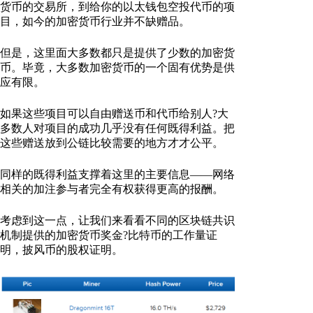
货币的交易所，到给你的以太钱包空投代币的项
目，如今的加密货币行业并不缺赠品。
但是，这里面大多数都只是提供了少数的加密货
币。毕竟，大多数加密货币的一个固有优势是供
应有限。
如果这些项目可以自由赠送币和代币给别人?大
多数人对项目的成功几乎没有任何既得利益。把
这些赠送放到公链比较需要的地方才才公平。
同样的既得利益支撑着这里的主要信息——网络
相关的加注参与者完全有权获得更高的报酬。
考虑到这一点，让我们来看看不同的区块链共识
机制提供的加密货币奖金?比特币的工作量证
明，披风币的股权证明。