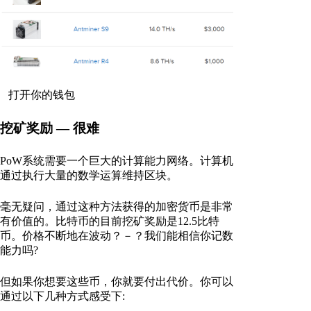
打开你的钱包
挖矿奖励 — 很难
PoW系统需要一个巨大的计算能力网络。计算机
通过执行大量的数学运算维持区块。
毫无疑问，通过这种方法获得的加密货币是非常
有价值的。比特币的目前挖矿奖励是12.5比特
币。价格不断地在波动？－？我们能相信你记数
能力吗?
但如果你想要这些币，你就要付出代价。你可以
通过以下几种方式感受下: