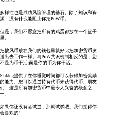
多样性也是成功风险管理的基石。除了知识和资
源，没有什么能阻止你挖PoW币。
但是，我们不愿意把所有的鸡蛋都放在一个篮子
里。
把披风币放在我们的钱包里就好比把加密货币发
送出去工作一样。与PoW共识机制相反的是，您
不是为币干活;而是你的币为你干活。
Staking提供了在你睡觉时间都可以获得加密奖励
的能力。您可以通过持有代币来获得代币。朋友
们，这是所有加密货币中最令人兴奋的概念之
一。
如果你还没有尝试过，那就试试吧。我们觉得你
会喜欢的!