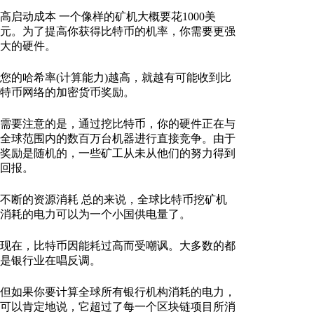
高启动成本 一个像样的矿机大概要花1000美
元。为了提高你获得比特币的机率，你需要更强
大的硬件。
您的哈希率(计算能力)越高，就越有可能收到比
特币网络的加密货币奖励。
需要注意的是，通过挖比特币，你的硬件正在与
全球范围内的数百万台机器进行直接竞争。由于
奖励是随机的，一些矿工从未从他们的努力得到
回报。
不断的资源消耗 总的来说，全球比特币挖矿机
消耗的电力可以为一个小国供电量了。
现在，比特币因能耗过高而受嘲讽。大多数的都
是银行业在唱反调。
但如果你要计算全球所有银行机构消耗的电力，
可以肯定地说，它超过了每一个区块链项目所消