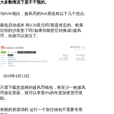
大多数情况下是不干预的。
与PoW相比，披风币的PoS系统有以下几个优点:
最低启动成本 有0.56美元吗?那是肯定的。检查
过你的沙发垫了吗?如果你能把它转换成1披风
币，你就可以加注了。
2019年4月13日
只需下载您选择的披风币钱包，将至少一枚披风
币放在里面，就可以享受6%的年度加密货币奖
励。
有限的资源消耗 运行一个加注钱包不需要专用