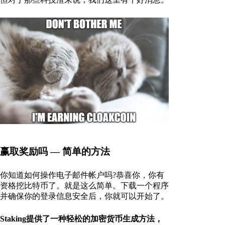
赢取奖励吗 — 简单的方法
你知道如何操作电子邮件帐户吗?恭喜你，你有
资格挖比特币了。就是这么简单。下载一个程序
并确保你的登录信息安全后，你就可以开始了。
Staking提供了一种轻松的加密货币生成方法，