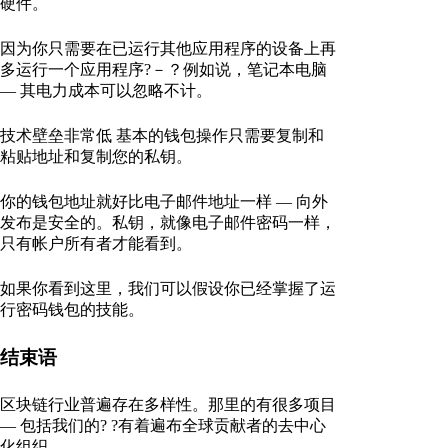
硬件。
因为你只需要在已运行其他应用程序的设备上再
多运行一个应用程序?－？例如说，笔记本电脑
— 其电力成本可以忽略不计。
技术壁垒非常低 基本的钱包操作只需要复制和
粘贴地址和复制您的私钥。
你的钱包地址就好比电子邮件地址一样 — 向外
发布是安全的。私钥，就像电子邮件密码一样，
只有帐户所有者才能看到。
如果你看到这里，我们可以假设你已经掌握了运
行密码钱包的技能。
结束语
区块链行业普遍存在多样性。那里的有很多项目
— 包括我们的? ?有着遍布全球贡献者的去中心
化组织。