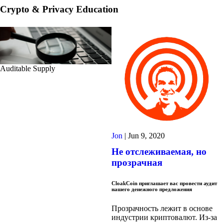
Crypto & Privacy Education
Auditable Supply
Jon
|
Jun 9, 2020
Не отслеживаемая, но
прозрачная
CloakCoin приглашает вас провести аудит
нашего денежного предложения
Прозрачность лежит в основе
индустрии криптовалют. Из-за