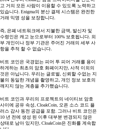
고 거의 모든 사람이 이용할 수 있도록 노력하고
있습니다. Enigma의 분산 결제 시스템은 완전한
거래 익명 성을 보장합니다.
즉, 은폐 네트워크에서 지불한 금액, 발신자 및
수령인은 캐고 눈으로부터 100% 보호됩니다. 외
부 개인이나 정부 기관은 주어진 거래의 세부 사
항을 추적 할 수 없습니다.
비트 코인은 국경없는 피어 투 피어 거래를 용이
하게하는 최초의 암호 화폐이지만, 사적 이외의
것은 아닙니다. 우리는 글로벌, 신뢰할 수없는 지
불의 동일한 개념을 촬영하고, 개인 정보 보호의
깨지지 않는 계층을 추가했습니다.
비트 코인과 우리의 프로젝트의 네이티브 암호
사이에 공유 속성, CloakCoin, 오픈 소스 코드 플
러스 감사 동전 공급을 포함. 그러나 비트 코인은
10 년 전에 생성 된 이후 대부분 변경되지 않은
상태로 남아 있지만, CloakCoin은 진화를 계속합