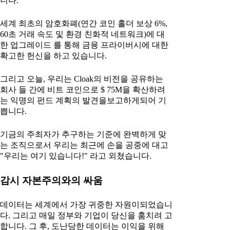
니다.
세계 최초의 암호화폐(연간 코인 홀더 보상 6%,
60초 거래 속도 및 환경 친화적 네트워크)에 대
한 업그레이드 를 통해 금융 프라이버시에 대한
확고한 헌신을 하고 있습니다.
그리고 오늘, 우리는 Cloak의 비전을 공유하는
회사 들 간에 비트 코인으로 $ 75M을 확산하려
는 익명의 펀드 계획의 발견을보고하게되어 기
쁩니다.
기금의 주최자가 추구하는 기준에 완벽하게 맞
는 조직으로서 우리는 최근에 손을 공중에 대고
"우리는 여기 있습니다!" 라고 외쳤습니다.
감시 자본주의와의 싸움
데이터는 세계에서 가장 귀중한 자원이되었습니
다. 그리고 매일 정부와 기업이 당신을 훔치려 고
합니다. 그 후, 도난당한 데이터는 이익을 위해