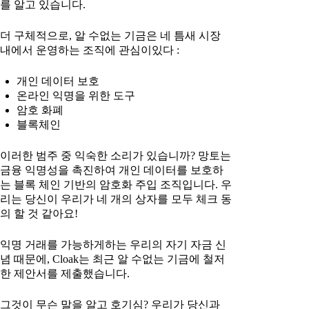
를 알고 있습니다.
더 구체적으로, 알 수없는 기금은 네 틈새 시장
내에서 운영하는 조직에 관심이있다 :
개인 데이터 보호
온라인 익명을 위한 도구
암호 화폐
블록체인
이러한 범주 중 익숙한 소리가 있습니까? 망토는
금융 익명성을 촉진하여 개인 데이터를 보호하
는 블록 체인 기반의 암호화 주입 조직입니다. 우
리는 당신이 우리가 네 개의 상자를 모두 체크 동
의 할 것 같아요!
익명 거래를 가능하게하는 우리의 자기 자금 신
념 때문에, Cloak는 최근 알 수없는 기금에 철저
한 제안서를 제출했습니다.
그것이 무슨 말을 알고 호기심? 우리가 당신과