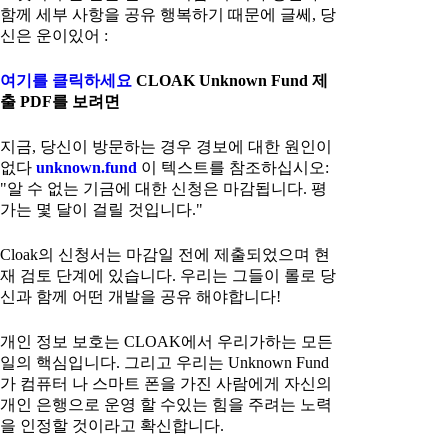
함께 세부 사항을 공유 행복하기 때문에 글쎄, 당
신은 운이있어 :
여기를 클릭하세요
CLOAK Unknown Fund 제
출 PDF를 보려면
지금, 당신이 방문하는 경우 경보에 대한 원인이
없다
unknown.fund
이 텍스트를 참조하십시오:
"알 수 없는 기금에 대한 신청은 마감됩니다. 평
가는 몇 달이 걸릴 것입니다."
Cloak의 신청서는 마감일 전에 제출되었으며 현
재 검토 단계에 있습니다. 우리는 그들이 롤로 당
신과 함께 어떤 개발을 공유 해야합니다!
개인 정보 보호는 CLOAK에서 우리가하는 모든
일의 핵심입니다. 그리고 우리는 Unknown Fund
가 컴퓨터 나 스마트 폰을 가진 사람에게 자신의
개인 은행으로 운영 할 수있는 힘을 주려는 노력
을 인정할 것이라고 확신합니다.