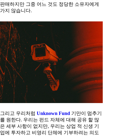
판매하지만 그중 어느 것도 정당한 소유자에게
가지 않습니다.
그리고 우리처럼
Unknown Fund
기만이 멈추기
를 원한다. 우리는 펀드 자체에 대해 공유 할 많
은 세부 사항이 없지만, 우리는 상업 적 신생 기
업에 투자하고 비영리 단체에 기부하려는 의도