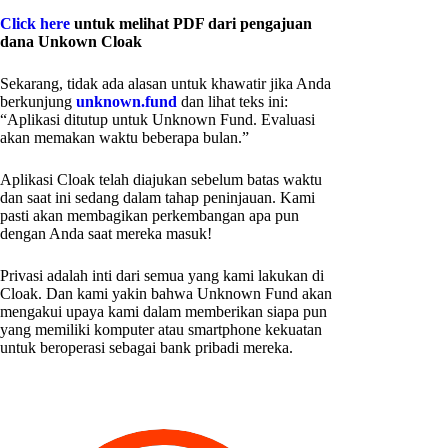
Click here
untuk melihat PDF dari pengajuan
dana Unkown Cloak
Sekarang, tidak ada alasan untuk khawatir jika Anda
berkunjung
unknown.fund
dan lihat teks ini:
“Aplikasi ditutup untuk Unknown Fund. Evaluasi
akan memakan waktu beberapa bulan.”
Aplikasi Cloak telah diajukan sebelum batas waktu
dan saat ini sedang dalam tahap peninjauan. Kami
pasti akan membagikan perkembangan apa pun
dengan Anda saat mereka masuk!
Privasi adalah inti dari semua yang kami lakukan di
Cloak. Dan kami yakin bahwa Unknown Fund akan
mengakui upaya kami dalam memberikan siapa pun
yang memiliki komputer atau smartphone kekuatan
untuk beroperasi sebagai bank pribadi mereka.