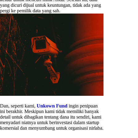
yang dicuri dijual untuk keuntungan, tidak ada yang
pergi ke pemilik data yang sah.
Dan, seperti kami,
Unkown Fund
ingin penipuan
ini berakhir. Meskipun kami tidak memiliki banyak
detail untuk dibagikan tentang dana itu sendiri, kami
menyadari niatnya untuk berinvestasi dalam startup
komersial dan menyumbang untuk organisasi nirlaba.