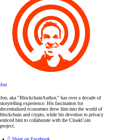
Jon
Jon, aka "BlockchainAuthor," has over a decade of
storytelling experience. His fascination for
decentralized economies drew him into the world of
blockchain and crypto, while his devotion to privacy
enticed him to collaborate with the CloakCoin
project.
Share on Facebook