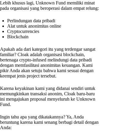
Lebih khusus lagi, Unknown Fund memiliki minat
pada organisasi yang beroperasi dalam empat relung:
Perlindungan data pribadi
Alat untuk anonimitas online
Cryptocurrencies
Blockchain
Apakah ada dari kategori itu yang terdengar sangat
familiar? Cloak adalah organisasi blockchain,
bertenaga crypto-infused melindungi data pribadi
dengan memfasilitasi anonimitas keuangan. Kami
pikir Anda akan setuju bahwa kami sesuai dengan
keempat jenis project tersebut.
Karena keyakinan kami yang didanai sendiri untuk
memungkinkan transaksi anonim, Cloak baru-baru
ini mengajukan proposal menyeluruh ke Unknown
Fund.
Ingin tahu apa yang dikatakannya? Ya, Anda
beruntung karena kami senang berbagi detail dengan
Anda: