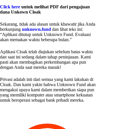
Click here
untuk melihat PDF dari pengajuan
dana Unkown Cloak
Sekarang, tidak ada alasan untuk khawatir jika Anda
berkunjung
unknown.fund
dan lihat teks ini:
“Aplikasi ditutup untuk Unknown Fund. Evaluasi
akan memakan waktu beberapa bulan.”
Aplikasi Cloak telah diajukan sebelum batas waktu
dan saat ini sedang dalam tahap peninjauan. Kami
pasti akan membagikan perkembangan apa pun
dengan Anda saat mereka masuk!
Privasi adalah inti dari semua yang kami lakukan di
Cloak. Dan kami yakin bahwa Unknown Fund akan
mengakui upaya kami dalam memberikan siapa pun
yang memiliki komputer atau smartphone kekuatan
untuk beroperasi sebagai bank pribadi mereka.