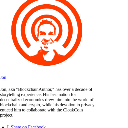
Jon
Jon, aka "BlockchainAuthor," has over a decade of
storytelling experience. His fascination for
decentralized economies drew him into the world of
blockchain and crypto, while his devotion to privacy
enticed him to collaborate with the CloakCoin
project.
Share on Facebook