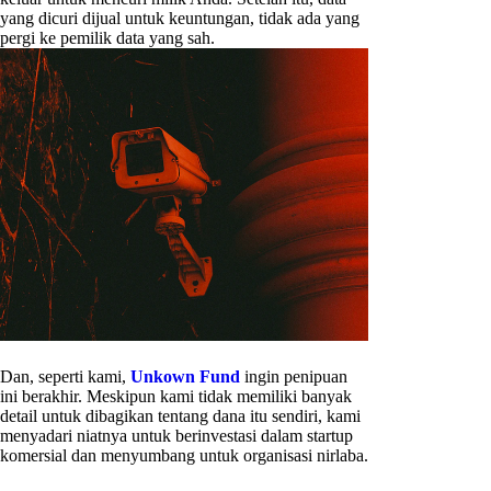
yang dicuri dijual untuk keuntungan, tidak ada yang
pergi ke pemilik data yang sah.
Dan, seperti kami,
Unkown Fund
ingin penipuan
ini berakhir. Meskipun kami tidak memiliki banyak
detail untuk dibagikan tentang dana itu sendiri, kami
menyadari niatnya untuk berinvestasi dalam startup
komersial dan menyumbang untuk organisasi nirlaba.