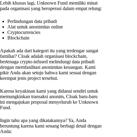
Lebih khusus lagi, Unknown Fund memiliki minat
pada organisasi yang beroperasi dalam empat relung:
Perlindungan data pribadi
Alat untuk anonimitas online
Cryptocurrencies
Blockchain
Apakah ada dari kategori itu yang terdengar sangat
familiar? Cloak adalah organisasi blockchain,
bertenaga crypto-infused melindungi data pribadi
dengan memfasilitasi anonimitas keuangan. Kami
pikir Anda akan setuju bahwa kami sesuai dengan
keempat jenis project tersebut.
Karena keyakinan kami yang didanai sendiri untuk
memungkinkan transaksi anonim, Cloak baru-baru
ini mengajukan proposal menyeluruh ke Unknown
Fund.
Ingin tahu apa yang dikatakannya? Ya, Anda
beruntung karena kami senang berbagi detail dengan
Anda: