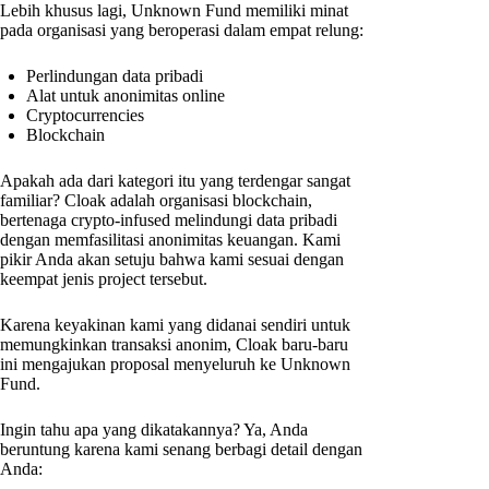
Lebih khusus lagi, Unknown Fund memiliki minat
pada organisasi yang beroperasi dalam empat relung:
Perlindungan data pribadi
Alat untuk anonimitas online
Cryptocurrencies
Blockchain
Apakah ada dari kategori itu yang terdengar sangat
familiar? Cloak adalah organisasi blockchain,
bertenaga crypto-infused melindungi data pribadi
dengan memfasilitasi anonimitas keuangan. Kami
pikir Anda akan setuju bahwa kami sesuai dengan
keempat jenis project tersebut.
Karena keyakinan kami yang didanai sendiri untuk
memungkinkan transaksi anonim, Cloak baru-baru
ini mengajukan proposal menyeluruh ke Unknown
Fund.
Ingin tahu apa yang dikatakannya? Ya, Anda
beruntung karena kami senang berbagi detail dengan
Anda: