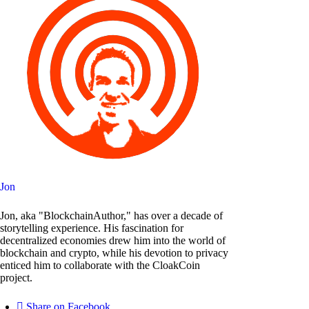
Jon
Jon, aka "BlockchainAuthor," has over a decade of
storytelling experience. His fascination for
decentralized economies drew him into the world of
blockchain and crypto, while his devotion to privacy
enticed him to collaborate with the CloakCoin
project.
Share on Facebook