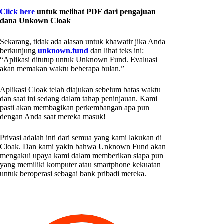
Click here
untuk melihat PDF dari pengajuan
dana Unkown Cloak
Sekarang, tidak ada alasan untuk khawatir jika Anda
berkunjung
unknown.fund
dan lihat teks ini:
“Aplikasi ditutup untuk Unknown Fund. Evaluasi
akan memakan waktu beberapa bulan.”
Aplikasi Cloak telah diajukan sebelum batas waktu
dan saat ini sedang dalam tahap peninjauan. Kami
pasti akan membagikan perkembangan apa pun
dengan Anda saat mereka masuk!
Privasi adalah inti dari semua yang kami lakukan di
Cloak. Dan kami yakin bahwa Unknown Fund akan
mengakui upaya kami dalam memberikan siapa pun
yang memiliki komputer atau smartphone kekuatan
untuk beroperasi sebagai bank pribadi mereka.