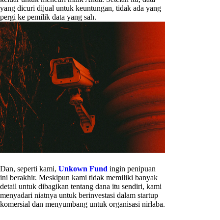
yang dicuri dijual untuk keuntungan, tidak ada yang
pergi ke pemilik data yang sah.
Dan, seperti kami,
Unkown Fund
ingin penipuan
ini berakhir. Meskipun kami tidak memiliki banyak
detail untuk dibagikan tentang dana itu sendiri, kami
menyadari niatnya untuk berinvestasi dalam startup
komersial dan menyumbang untuk organisasi nirlaba.