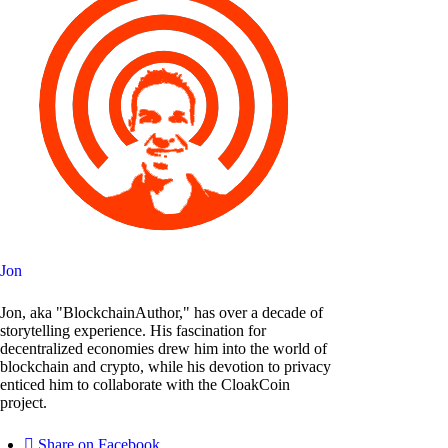
Jon
Jon, aka "BlockchainAuthor," has over a decade of
storytelling experience. His fascination for
decentralized economies drew him into the world of
blockchain and crypto, while his devotion to privacy
enticed him to collaborate with the CloakCoin
project.
Share on Facebook