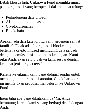
Lebih khusus lagi, Unknown Fund memiliki minat
pada organisasi yang beroperasi dalam empat relung:
Perlindungan data pribadi
Alat untuk anonimitas online
Cryptocurrencies
Blockchain
Apakah ada dari kategori itu yang terdengar sangat
familiar? Cloak adalah organisasi blockchain,
bertenaga crypto-infused melindungi data pribadi
dengan memfasilitasi anonimitas keuangan. Kami
pikir Anda akan setuju bahwa kami sesuai dengan
keempat jenis project tersebut.
Karena keyakinan kami yang didanai sendiri untuk
memungkinkan transaksi anonim, Cloak baru-baru
ini mengajukan proposal menyeluruh ke Unknown
Fund.
Ingin tahu apa yang dikatakannya? Ya, Anda
beruntung karena kami senang berbagi detail dengan
Anda: