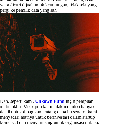
yang dicuri dijual untuk keuntungan, tidak ada yang
pergi ke pemilik data yang sah.
Dan, seperti kami,
Unkown Fund
ingin penipuan
ini berakhir. Meskipun kami tidak memiliki banyak
detail untuk dibagikan tentang dana itu sendiri, kami
menyadari niatnya untuk berinvestasi dalam startup
komersial dan menyumbang untuk organisasi nirlaba.