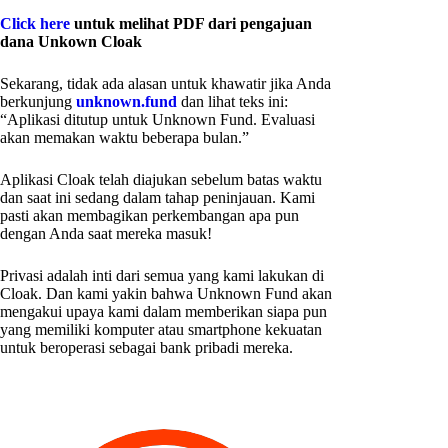
Click here
untuk melihat PDF dari pengajuan
dana Unkown Cloak
Sekarang, tidak ada alasan untuk khawatir jika Anda
berkunjung
unknown.fund
dan lihat teks ini:
“Aplikasi ditutup untuk Unknown Fund. Evaluasi
akan memakan waktu beberapa bulan.”
Aplikasi Cloak telah diajukan sebelum batas waktu
dan saat ini sedang dalam tahap peninjauan. Kami
pasti akan membagikan perkembangan apa pun
dengan Anda saat mereka masuk!
Privasi adalah inti dari semua yang kami lakukan di
Cloak. Dan kami yakin bahwa Unknown Fund akan
mengakui upaya kami dalam memberikan siapa pun
yang memiliki komputer atau smartphone kekuatan
untuk beroperasi sebagai bank pribadi mereka.